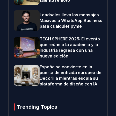
talento remoto
Leadsales lleva los mensajes
Masivos a WhatsApp Business
para cualquier pyme
TECH SPHERE 2025: El evento
que reúne a la academia y la
industria regresa con una
nueva edición
España se convierte en la
puerta de entrada europea de
Decorilla mientras escala su
plataforma de diseño con IA
Trending Topics