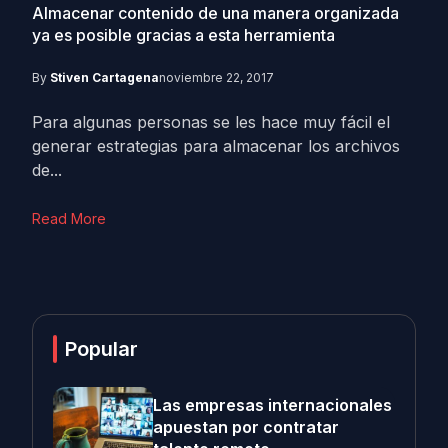
Almacenar contenido de una manera organizada
ya es posible gracias a esta herramienta
By
Stiven Cartagena
noviembre 22, 2017
Para algunas personas se les hace muy fácil el
generar estrategias para almacenar los archivos
de...
Read More
Popular
Las empresas internacionales
apuestan por contratar