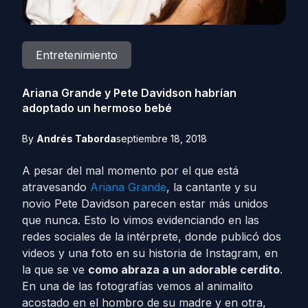
Entretenimiento
Ariana Grande y Pete Davidson habrían
adoptado un hermoso bebé
By
Andrés Taborda
septiembre 18, 2018
A pesar del mal momento por el que está
atravesando
Ariana Grande
, la cantante y su
novio Pete Davidson parecen estar más unidos
que nunca. Esto lo vimos evidenciando en las
redes sociales de la intérprete, donde publicó dos
videos y una foto en su historia de Instagram, en
la que se ve
como abraza a un adorable cerdito
.
En una de las fotografías vemos al animalito
acostado en el hombro de su madre y en otra,