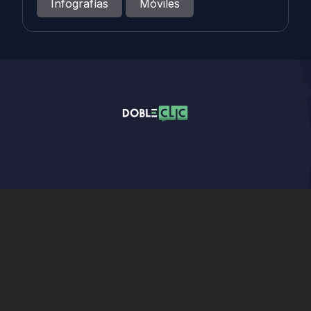
Infografías
Móviles