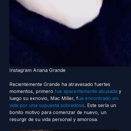
Instagram Ariana Grande
Recientemente Grande ha atravesado fuertes
momentos, primero
fue aparentemente abusada
y
luego su exnovio, Mac Miller, f
ue encontrado sin
vida por una supuesta sobredosis
. Este sería un
bonito motivo para comenzar de nuevo, un
resurgir de su vida personal y amorosa.