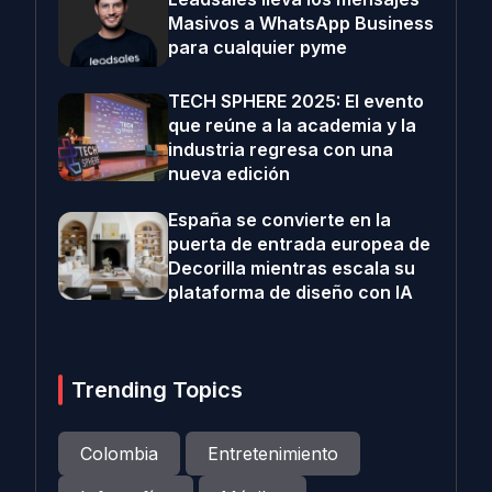
Masivos a WhatsApp Business
para cualquier pyme
TECH SPHERE 2025: El evento
que reúne a la academia y la
industria regresa con una
nueva edición
España se convierte en la
puerta de entrada europea de
Decorilla mientras escala su
plataforma de diseño con IA
Trending Topics
Colombia
Entretenimiento