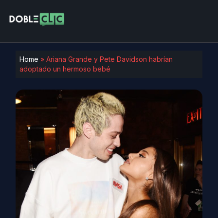
Home
»
Ariana Grande y Pete Davidson habrían
adoptado un hermoso bebé