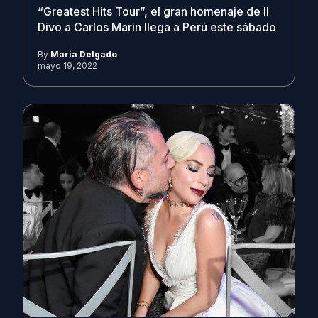
“Greatest Hits Tour”, el gran homenaje de Il
Divo a Carlos Marin llega a Perú este sábado
By
Maria Delgado
mayo 19, 2022