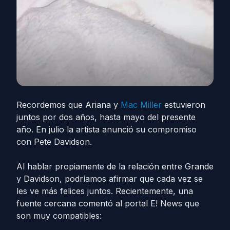
Recordemos que Ariana y
Mac Miller
estuvieron
juntos por dos años, hasta mayo del presente
año. En julio la artista anunció su compromiso
con Pete Davidson.
Al hablar propiamente de la relación entre Grande
y Davidson, podríamos afirmar que cada vez se
les ve más felices juntos. Recientemente, una
fuente cercana comentó al portal E! News que
son muy compatibles: