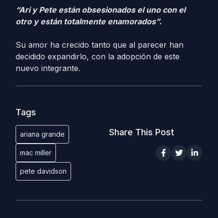
“Ari y Pete están obsesionados el uno con el
otro y están totalmente enamorados”.
Su amor ha crecido tanto que al parecer han
decidido expandirlo, con la adopción de este
nuevo integrante.
Tags
Share This Post
ariana grande
mac miller
pete davidson