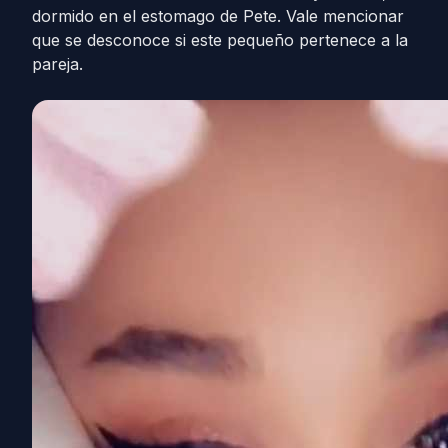
dormido en el estomago de Pete. Vale mencionar
que se desconoce si este pequeño pertenece a la
pareja.