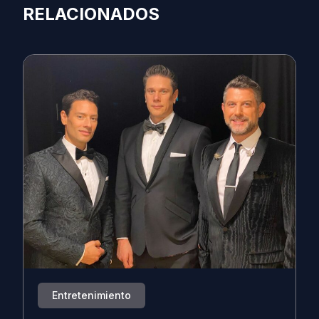
RELACIONADOS
Entretenimiento