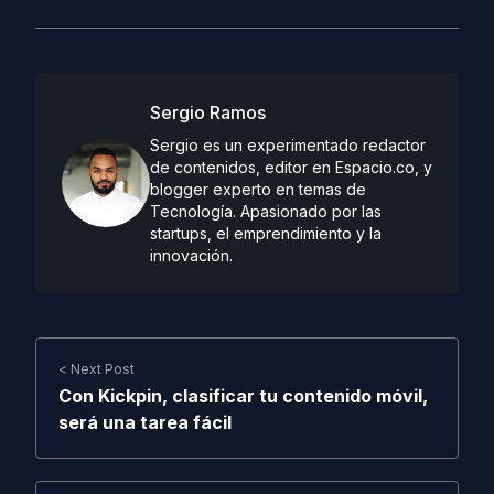
Sergio Ramos
Sergio es un experimentado redactor
de contenidos, editor en Espacio.co, y
blogger experto en temas de
Tecnología. Apasionado por las
startups, el emprendimiento y la
innovación.
< Next Post
Con Kickpin, clasificar tu contenido móvil,
será una tarea fácil