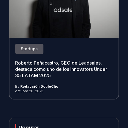
Startups
Roberto Peñacastro, CEO de Leadsales,
destaca como uno de los Innovators Under
35 LATAM 2025
By
Redacción DobleClic
octubre 20, 2025
Popular