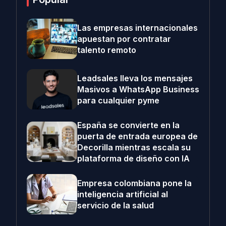
Las empresas internacionales
apuestan por contratar
talento remoto
Leadsales lleva los mensajes
Masivos a WhatsApp Business
para cualquier pyme
España se convierte en la
puerta de entrada europea de
Decorilla mientras escala su
plataforma de diseño con IA
Empresa colombiana pone la
inteligencia artificial al
servicio de la salud