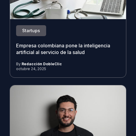
Startups
Empresa colombiana pone la inteligencia
artificial al servicio de la salud
By
Redacción DobleClic
octubre 24, 2025