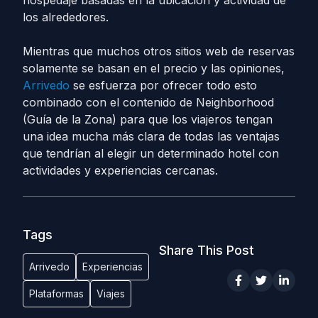
hospedaje basadas en la ubicación y actividad de
los alrededores.
Mientras que muchos otros sitios web de reservas
solamente se basan en el precio y las opiniones,
Arrivedo
se esfuerza por ofrecer todo esto
combinado con el contenido de Neighborhood
(Guía de la Zona) para que los viajeros tengan
una idea mucha más clara de todas las ventajas
que tendrían al elegir un determinado hotel con
actividades y experiencias cercanas.
Tags
Share This Post
Arrivedo
Experiencias
Plataformas
Viajes