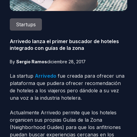
Startups
Arrivedo lanza el primer buscador de hoteles
integrado con guías de la zona
By
Sergio Ramos
diciembre 28, 2017
La startup
Arrivedo
fue creada para ofrecer una
plataforma que pudiera ofrecer recomendación
de hoteles a los viajeros pero dándole a su vez
una voz a la industria hotelera.
Actualmente Arrivedo permite que los hoteles
organicen sus propias Guías de la Zona
(Neighborhood Guides) para que los anfitriones
puedan buscar experiencias cercanas en los