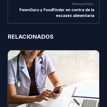
Previous Post >
PawnGuru y FoodFinder en contra de la
escasez alimentaria
RELACIONADOS