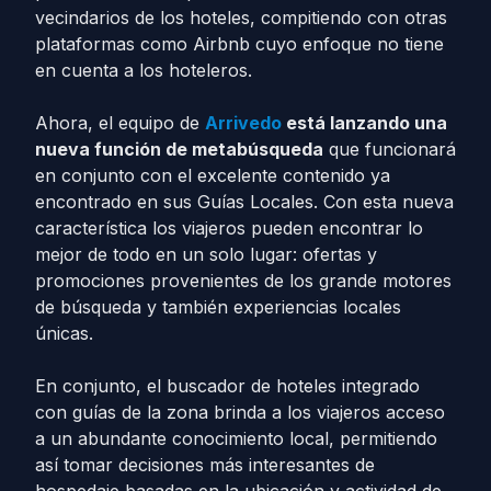
vecindarios de los hoteles, compitiendo con otras
plataformas como Airbnb cuyo enfoque no tiene
en cuenta a los hoteleros.
Ahora, el equipo de
Arrivedo
está lanzando una
nueva función de metabúsqueda
que funcionará
en conjunto con el excelente contenido ya
encontrado en sus Guías Locales. Con esta nueva
característica los viajeros pueden encontrar lo
mejor de todo en un solo lugar: ofertas y
promociones provenientes de los grande motores
de búsqueda y también experiencias locales
únicas.
En conjunto, el buscador de hoteles integrado
con guías de la zona brinda a los viajeros acceso
a un abundante conocimiento local, permitiendo
así tomar decisiones más interesantes de