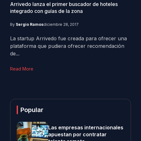
Arrivedo lanza el primer buscador de hoteles
integrado con guías de la zona
By
Sergio Ramos
diciembre 28, 2017
La startup Arrivedo fue creada para ofrecer una
plataforma que pudiera ofrecer recomendación
de...
Read More
Popular
Las empresas internacionales
apuestan por contratar