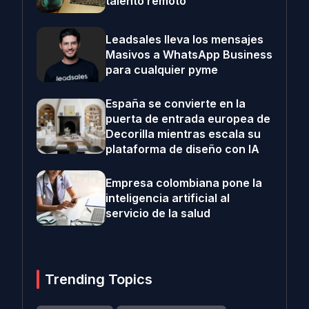
talento remoto
Leadsales lleva los mensajes
Masivos a WhatsApp Business
para cualquier pyme
España se convierte en la
puerta de entrada europea de
Decorilla mientras escala su
plataforma de diseño con IA
Empresa colombiana pone la
inteligencia artificial al
servicio de la salud
Trending Topics