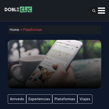
Home
»
Plataformas
Arrivedo
Experiencias
Plataformas
Viajes