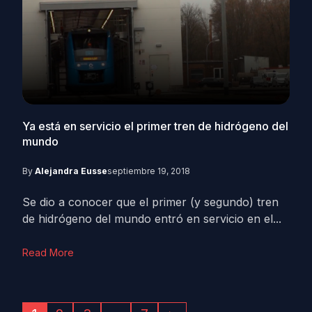
Ya está en servicio el primer tren de hidrógeno del
mundo
By
Alejandra Eusse
septiembre 19, 2018
Se dio a conocer que el primer (y segundo) tren
de hidrógeno del mundo entró en servicio en el...
Read More