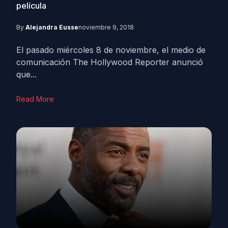
película
By
Alejandra Eusse
noviembre 9, 2018
El pasado miércoles 8 de noviembre, el medio de
comunicación The Hollywood Reporter anunció
que...
Read More