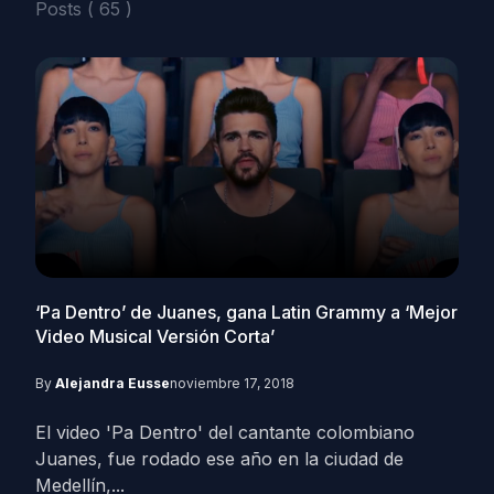
Posts ( 65 )
‘Pa Dentro’ de Juanes, gana Latin Grammy a ‘Mejor
Video Musical Versión Corta’
By
Alejandra Eusse
noviembre 17, 2018
El video 'Pa Dentro' del cantante colombiano
Juanes, fue rodado ese año en la ciudad de
Medellín,...