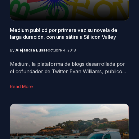
Medium publicó por primera vez su novela de
larga duración, con una sátira a Sillicon Valley
By
Alejandra Eusse
octubre 4, 2018
Medium, la plataforma de blogs desarrollada por
el cofundador de Twitter Evan Williams, publicó...
Read More