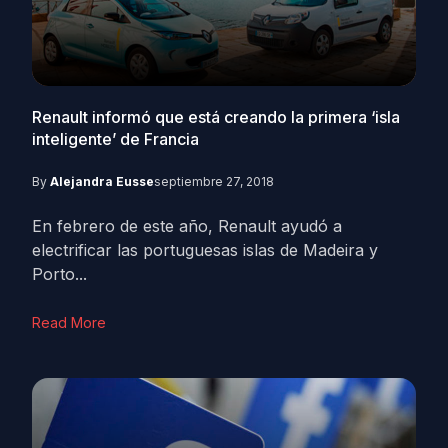
Renault informó que está creando la primera ‘isla
inteligente’ de Francia
By
Alejandra Eusse
septiembre 27, 2018
En febrero de este año, Renault ayudó a
electrificar las portuguesas islas de Madeira y
Porto...
Read More