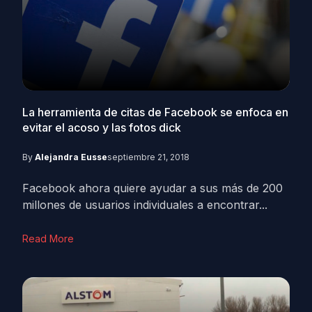
La herramienta de citas de Facebook se enfoca en
evitar el acoso y las fotos dick
By
Alejandra Eusse
septiembre 21, 2018
Facebook ahora quiere ayudar a sus más de 200
millones de usuarios individuales a encontrar...
Read More