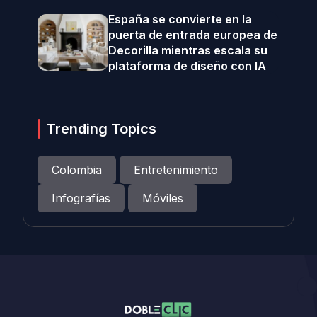
España se convierte en la
puerta de entrada europea de
Decorilla mientras escala su
plataforma de diseño con IA
Trending Topics
Colombia
Entretenimiento
Infografías
Móviles