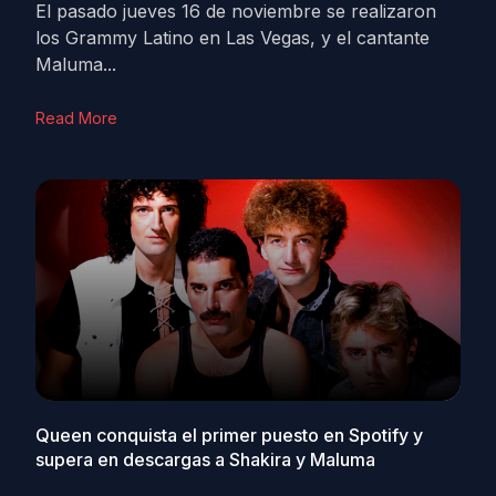
El pasado jueves 16 de noviembre se realizaron
los Grammy Latino en Las Vegas, y el cantante
Maluma...
Read More
Queen conquista el primer puesto en Spotify y
supera en descargas a Shakira y Maluma