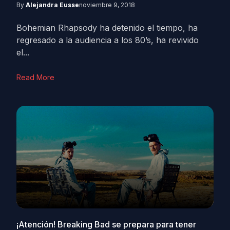
By
Alejandra Eusse
noviembre 9, 2018
Bohemian Rhapsody ha detenido el tiempo, ha
regresado a la audiencia a los 80’s, ha revivido
el...
Read More
¡Atención! Breaking Bad se prepara para tener