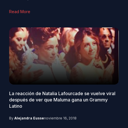
Read More
La reacción de Natalia Lafourcade se vuelve viral
después de ver que Maluma gana un Grammy
Latino
By
Alejandra Eusse
noviembre 16, 2018