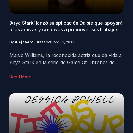
‘Arya Stark’ lanzó su aplicación Daisie que apoyará
a los artistas y creativos a promover sus trabajos
By
Alejandra Eusse
octubre 13, 2018
Maisie Williams, la reconocida actriz que da vida a
Arya Stark en la serie de Game Of Thrones de...
Read More