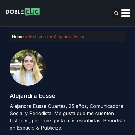
Home
»
Archives for Alejandra Eusse
Alejandra Eusse
Alejandra Eusse Cuartas, 25 años, Comunicadora
Social y Periodista. Me gusta que me cuenten
historias, pero me gusta más escribirlas. Periodista
en Espacio & Publicize.