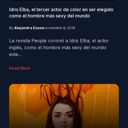
Idris Elba, el tercer actor de color en ser elegido
como el hombre más sexy del mundo
By
Alejandra Eusse
noviembre 8, 2018
La revista People coronó a Idris Elba, el actor
inglés, como el hombre más sexy del mundo
este...
Read More