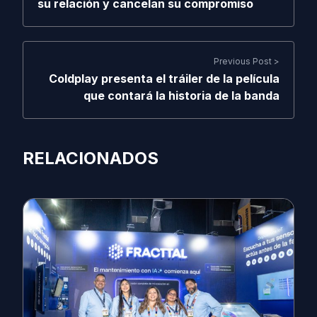
su relación y cancelan su compromiso
Previous Post >
Coldplay presenta el tráiler de la película
que contará la historia de la banda
RELACIONADOS