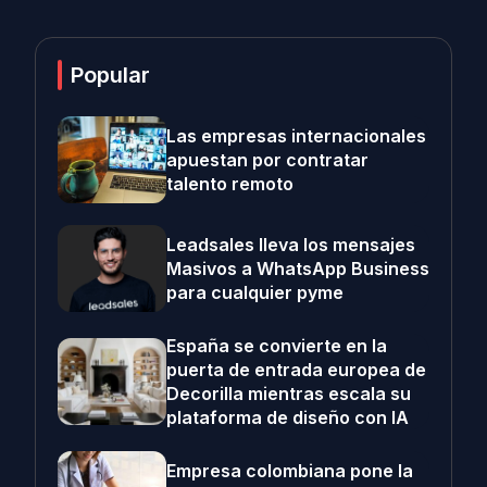
Popular
Las empresas internacionales
apuestan por contratar
talento remoto
Leadsales lleva los mensajes
Masivos a WhatsApp Business
para cualquier pyme
España se convierte en la
puerta de entrada europea de
Decorilla mientras escala su
plataforma de diseño con IA
Empresa colombiana pone la