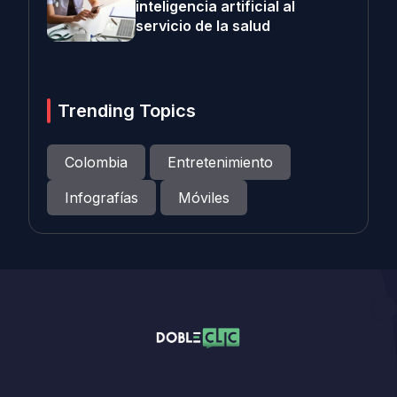
inteligencia artificial al
servicio de la salud
Trending Topics
Colombia
Entretenimiento
Infografías
Móviles