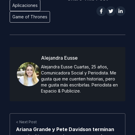
Aplicaciones
Game of Thrones
Alejandra Eusse
Alejandra Eusse Cuartas, 25 años,
Comunicadora Social y Periodista. Me
gusta que me cuenten historias, pero
me gusta más escribirlas. Periodista en
Espacio & Publicize.
< Next Post
Ariana Grande y Pete Davidson terminan