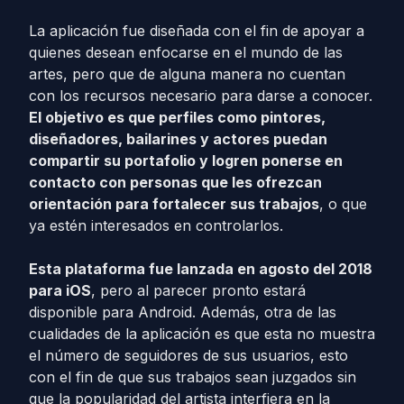
La aplicación fue diseñada con el fin de apoyar a
quienes desean enfocarse en el mundo de las
artes, pero que de alguna manera no cuentan
con los recursos necesario para darse a conocer.
El objetivo es que perfiles como pintores,
diseñadores, bailarines y actores puedan
compartir su portafolio y logren ponerse en
contacto con personas que les ofrezcan
orientación para fortalecer sus trabajos
, o que
ya estén interesados en controlarlos.
Esta plataforma fue lanzada en agosto del 2018
para iOS
, pero al parecer pronto estará
disponible para Android. Además, otra de las
cualidades de la aplicación es que esta no muestra
el número de seguidores de sus usuarios, esto
con el fin de que sus trabajos sean juzgados sin
que la popularidad del artista interfiera en la