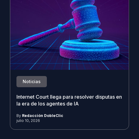
Noticias
Internet Court llega para resolver disputas en
la era de los agentes de IA
By
Redacción DobleClic
julio 10, 2026