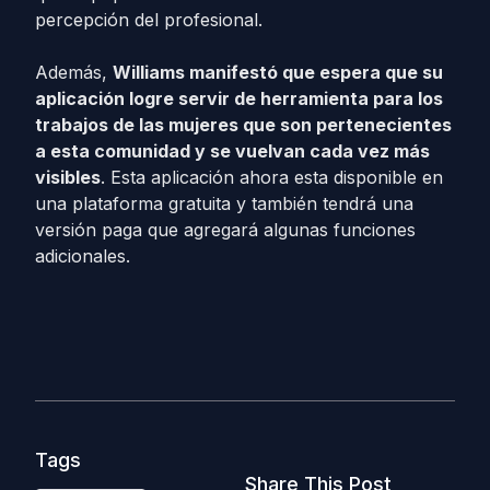
percepción del profesional.
Además,
Williams manifestó que espera que su
aplicación logre servir de herramienta para los
trabajos de las mujeres que son pertenecientes
a esta comunidad y se vuelvan cada vez más
visibles
. Esta aplicación ahora esta disponible en
una plataforma gratuita y también tendrá una
versión paga que agregará algunas funciones
adicionales.
Tags
Share This Post