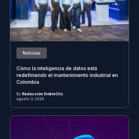
Noticias
Cómo la inteligencia de datos está
redefiniendo el mantenimiento industrial en
Colombia
By
Redacción DobleClic
agosto 3, 2026