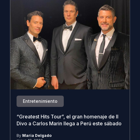
Entretenimiento
“Greatest Hits Tour”, el gran homenaje de Il
Divo a Carlos Marin llega a Perú este sábado
By
Maria Delgado