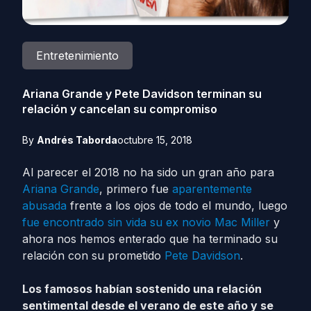
Entretenimiento
Ariana Grande y Pete Davidson terminan su
relación y cancelan su compromiso
By
Andrés Taborda
octubre 15, 2018
Al parecer el 2018 no ha sido un gran año para
Ariana Grande
, primero fue
aparentemente
abusada
frente a los ojos de todo el mundo, luego
fue encontrado sin vida su ex novio Mac Miller
y
ahora nos hemos enterado que ha terminado su
relación con su prometido
Pete Davidson
.
Los famosos habían sostenido una relación
sentimental desde el verano de este año y se