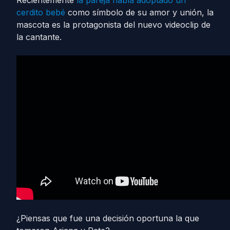
Recientemente
la pareja había adoptado un
cerdito bebé
como símbolo de su amor y unión, la
mascota es la protagonista del nuevo videoclip de
la cantante.
¿Piensas que fue una decisión oportuna la que