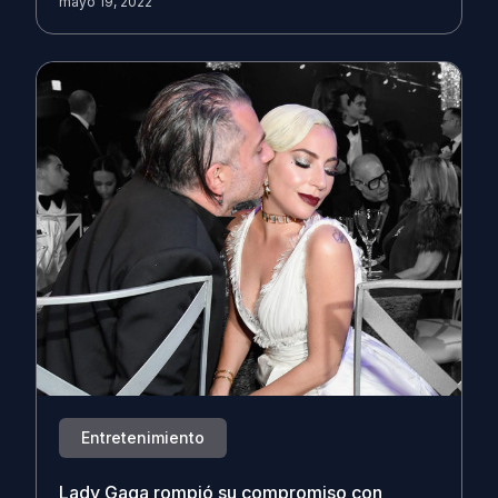
mayo 19, 2022
Entretenimiento
Lady Gaga rompió su compromiso con