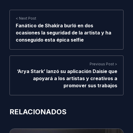
< Next Post
Fanático de Shakira burló en dos
ocasiones la seguridad de la artista y ha
conseguido esta épica selfie
Previous Post >
‘Arya Stark’ lanzó su aplicación Daisie que
apoyará a los artistas y creativos a
promover sus trabajos
RELACIONADOS