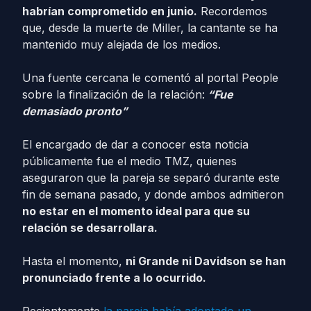
habrían comprometido en junio.
Recordemos
que, desde la muerte de Miller, la cantante se ha
mantenido muy alejada de los medios.
Una fuente cercana le comentó al portal People
sobre la finalización de la relación:
“Fue
demasiado pronto”
El encargado de dar a conocer esta noticia
públicamente fue el medio TMZ, quienes
aseguraron que la pareja se separó durante este
fin de semana pasado, y donde ambos admitieron
no estar en el momento ideal para que su
relación se desarrollara.
Hasta el momento,
ni Grande ni Davidson se han
pronunciado frente a lo ocurrido.