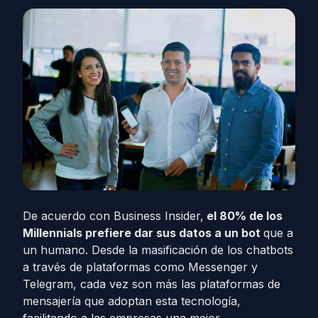
De acuerdo con Business Insider,
el 80% de los
Millennials prefiere dar sus datos a un bot
que a
un humano. Desde la masificación de los chatbots
a través de plataformas como Messenger y
Telegram, cada vez son más las plataformas de
mensajería que adoptan esta tecnología,
facilitando a las empresas una mejor