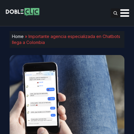
Home
»
Importante agencia especializada en Chatbots
llega a Colombia