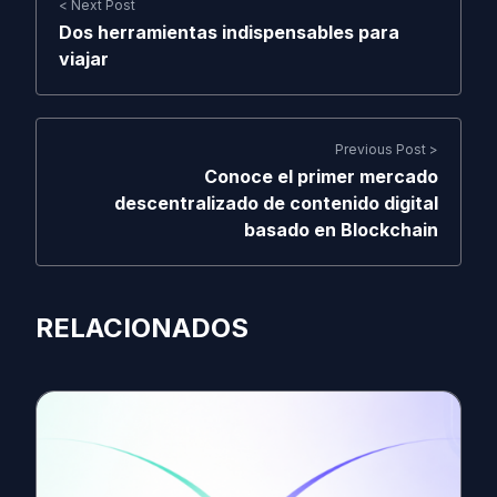
< Next Post
Dos herramientas indispensables para
viajar
Previous Post >
Conoce el primer mercado
descentralizado de contenido digital
basado en Blockchain
RELACIONADOS