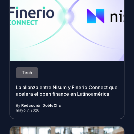
Tech
La alianza entre Nisum y Finerio Connect que
acelera el open finance en Latinoamérica
By
Redacción DobleClic
mayo 7, 2026