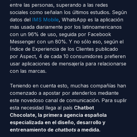
entre las personas, superando a las redes
sociales como señalan los últimos estudios. Según
datos del
IMS Mobile
, WhatsApp es la aplicación
más usada diariamente por los latinoamericanos
con un 96% de uso, seguida por Facebook
Messenger con un 80%. Y no sólo eso, según el
Índice de Experiencia de los Clientes publicado
por Aspect, 4 de cada 10 consumidores prefieren
usar aplicaciones de mensajería para relacionarse
con las marcas.
Teniendo en cuenta esto, muchas compañías han
comenzado a apostar por atenderlos mediante
este novedoso canal de comunicación. Para suplir
esta necesidad llega al país
Chatbot
Chocolate, la primera agencia española
especializada en el diseño, desarrollo y
entrenamiento de
chatbots
a medida.