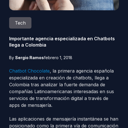
Tech
Importante agencia especializada en Chatbots
llega a Colombia
By
Sergio Ramos
febrero 1, 2018
Chatbot Chocolate
, la primera agencia española
especializada en creación de chatbots, llega a
Colombia tras analizar la fuerte demanda de
compañías Latinoamericanas interesadas en sus
servicios de transformación digital a través de
apps de mensajería.
Las aplicaciones de mensajería instantánea se han
posicionado como la primera vía de comunicación