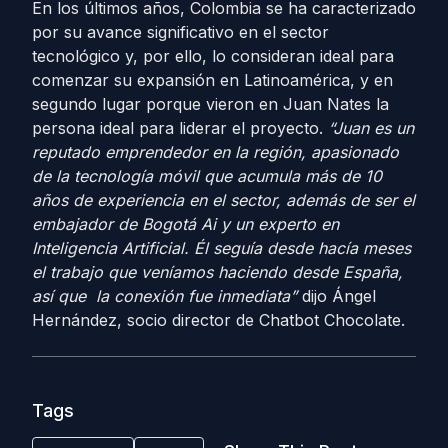
En los últimos años, Colombia se ha caracterizado
por su avance significativo en el sector
tecnológico y, por ello, lo consideran ideal para
comenzar su expansión en Latinoamérica, y en
segundo lugar porque vieron en Juan Nates la
persona ideal para liderar el proyecto.
“Juan es un
reputado emprendedor en la región, apasionado
de la tecnología móvil que acumula más de 10
años de experiencia en el sector, además de ser el
embajador de Bogotá Ai y un experto en
Inteligencia Artificial. Él seguía desde hacía meses
el trabajo que veníamos haciendo desde España,
así que la conexión fue inmediata”
dijo Ángel
Hernández, socio director de Chatbot Chocolate.
Tags