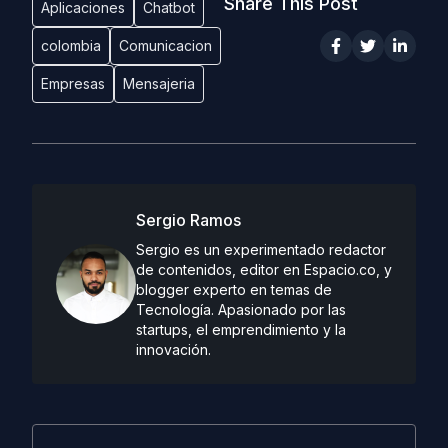
Share This Post
Aplicaciones
Chatbot
colombia
Comunicacion
Empresas
Mensajeria
Sergio Ramos
Sergio es un experimentado redactor
de contenidos, editor en Espacio.co, y
blogger experto en temas de
Tecnología. Apasionado por las
startups, el emprendimiento y la
innovación.