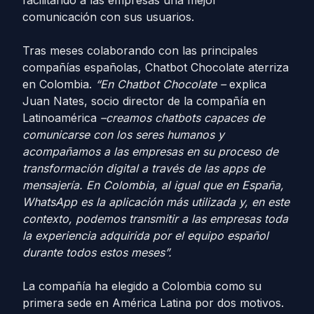
comunicación con sus usuarios.
Tras meses colaborando con las principales
compañías españolas, Chatbot Chocolate aterriza
en Colombia.
“En Chatbot Chocolate –
explica
Juan Nates, socio director de la compañía en
Latinoamérica
–creamos chatbots capaces de
comunicarse con los seres humanos y
acompañamos a las empresas en su proceso de
transformación digital a través de las apps de
mensajería. En Colombia, al igual que en España,
WhatsApp es la aplicación más utilizada y, en este
contexto, podemos transmitir a las empresas toda
la experiencia adquirida por el equipo español
durante todos estos meses”.
La compañía ha elegido a Colombia como su
primera sede en América Latina por dos motivos.