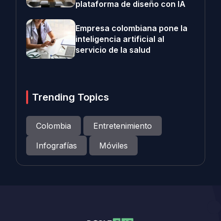
plataforma de diseño con IA
Empresa colombiana pone la
inteligencia artificial al
servicio de la salud
Trending Topics
Colombia
Entretenimiento
Infografías
Móviles