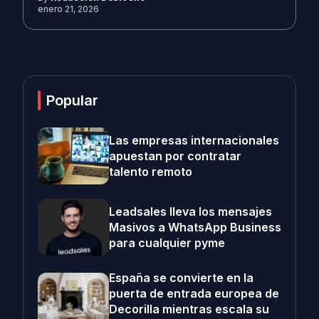
enero 21, 2026
Popular
Las empresas internacionales
apuestan por contratar
talento remoto
Leadsales lleva los mensajes
Masivos a WhatsApp Business
para cualquier pyme
España se convierte en la
puerta de entrada europea de
Decorilla mientras escala su