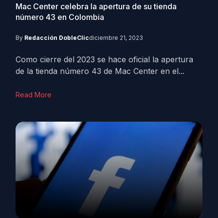
Mac Center celebra la apertura de su tienda
número 43 en Colombia
By
Redacción DobleClic
diciembre 21, 2023
Como cierre del 2023 se hace oficial la apertura
de la tienda número 43 de Mac Center en el...
Read More