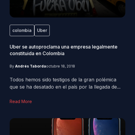
colombia
Uber
Uber se autoproclama una empresa legalmente
constituida en Colombia
By
Andrés Taborda
octubre 18, 2018
Todos hemos sido testigos de la gran polémica
que se ha desatado en el país por la llegada de...
Read More