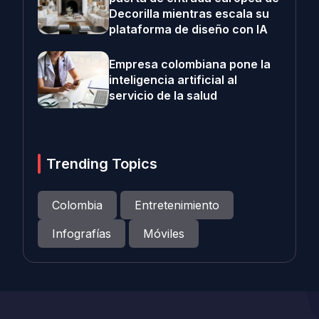
Decorilla mientras escala su
plataforma de diseño con IA
Empresa colombiana pone la
inteligencia artificial al
servicio de la salud
Trending Topics
Colombia
Entretenimiento
Infografías
Móviles