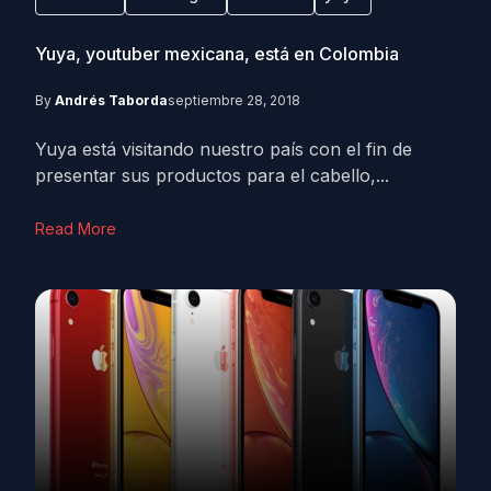
Yuya, youtuber mexicana, está en Colombia
By
Andrés Taborda
septiembre 28, 2018
Yuya está visitando nuestro país con el fin de
presentar sus productos para el cabello,...
Read More