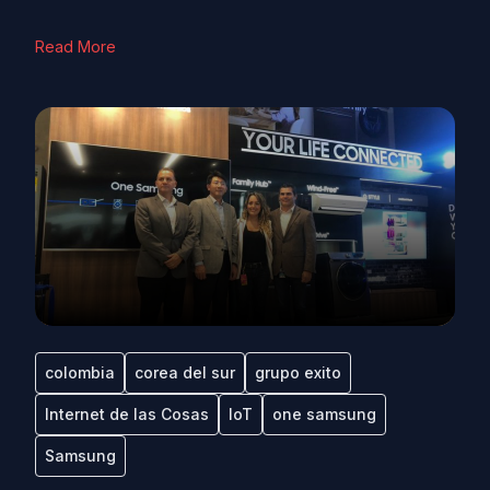
Read More
colombia
corea del sur
grupo exito
Internet de las Cosas
IoT
one samsung
Samsung