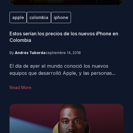
apple
colombia
iphone
Estos serían los precios de los nuevos iPhone en
Colombia
By
Andrés Taborda
septiembre 14, 2018
El día de ayer el mundo conoció los nuevos
equipos que desarrolló Apple, y las personas...
Read More