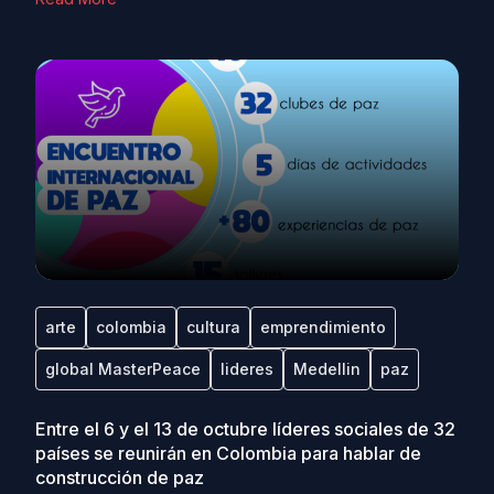
arte
colombia
cultura
emprendimiento
global MasterPeace
lideres
Medellin
paz
Entre el 6 y el 13 de octubre líderes sociales de 32
países se reunirán en Colombia para hablar de
construcción de paz