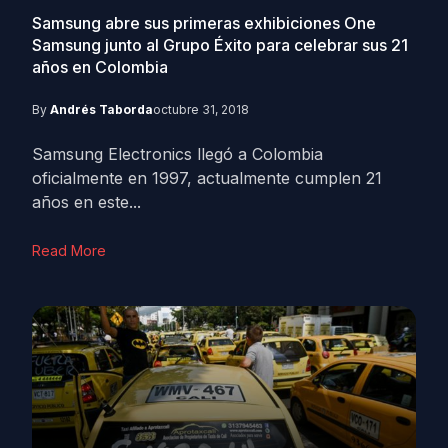
Samsung abre sus primeras exhibiciones One
Samsung junto al Grupo Éxito para celebrar sus 21
años en Colombia
By
Andrés Taborda
octubre 31, 2018
Samsung Electronics llegó a Colombia
oficialmente en 1997, actualmente cumplen 21
años en este...
Read More