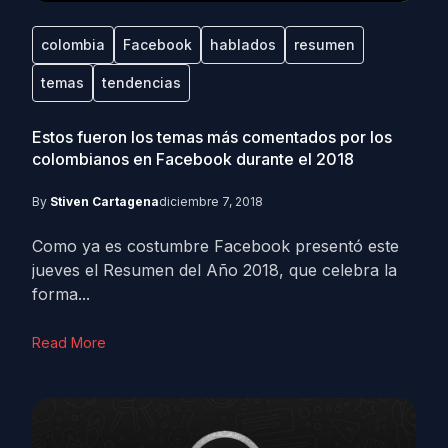
colombia
Facebook
hablados
resumen
temas
tendencias
Estos fueron los temas más comentados por los
colombianos en Facebook durante el 2018
By
Stiven Cartagena
diciembre 7, 2018
Como ya es costumbre Facebook presentó este
jueves el Resumen del Año 2018, que celebra la
forma...
Read More