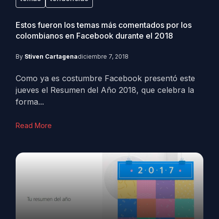
Estos fueron los temas más comentados por los
colombianos en Facebook durante el 2018
By
Stiven Cartagena
diciembre 7, 2018
Como ya es costumbre Facebook presentó este
jueves el Resumen del Año 2018, que celebra la
forma...
Read More