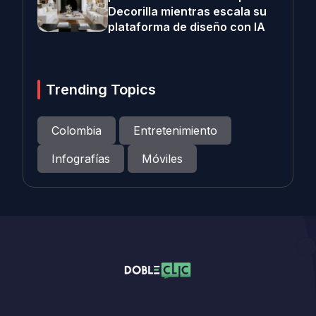
Decorilla mientras escala su
plataforma de diseño con IA
Trending Topics
Colombia
Entretenimiento
Infografías
Móviles