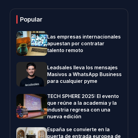
Popular
Las empresas internacionales
apuestan por contratar
talento remoto
Leadsales lleva los mensajes
Masivos a WhatsApp Business
para cualquier pyme
TECH SPHERE 2025: El evento
que reúne a la academia y la
industria regresa con una
nueva edición
España se convierte en la
puerta de entrada europea de