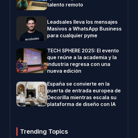
talento remoto
Leadsales lleva los mensajes
Masivos a WhatsApp Business
para cualquier pyme
TECH SPHERE 2025: El evento
que reúne a la academia y la
industria regresa con una
nueva edición
España se convierte en la
puerta de entrada europea de
Decorilla mientras escala su
plataforma de diseño con IA
Trending Topics