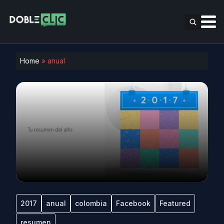
Home
»
anual
2017
anual
colombia
Facebook
Featured
resumen