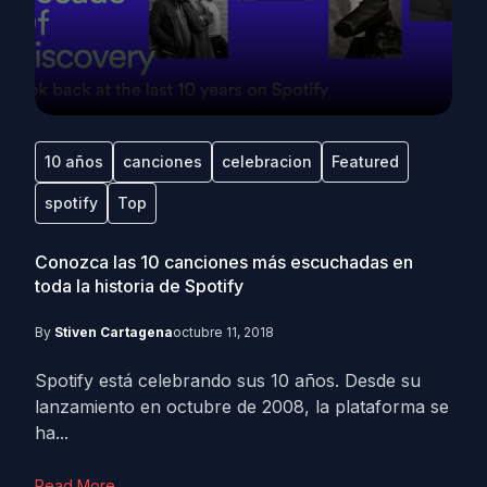
10 años
canciones
celebracion
Featured
spotify
Top
Conozca las 10 canciones más escuchadas en
toda la historia de Spotify
By
Stiven Cartagena
octubre 11, 2018
Spotify está celebrando sus 10 años. Desde su
lanzamiento en octubre de 2008, la plataforma se
ha...
Read More