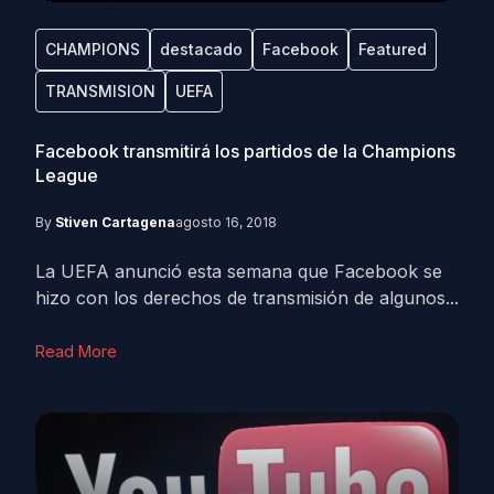
CHAMPIONS
destacado
Facebook
Featured
TRANSMISION
UEFA
Facebook transmitirá los partidos de la Champions
League
By
Stiven Cartagena
agosto 16, 2018
La UEFA anunció esta semana que Facebook se
hizo con los derechos de transmisión de algunos...
Read More