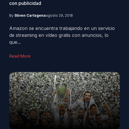
con publicidad
By
Stiven Cartagena
agosto 29, 2018
Amazon se encuentra trabajando en un servicio
de streaming en vídeo gratis con anuncios, lo
que...
Read More