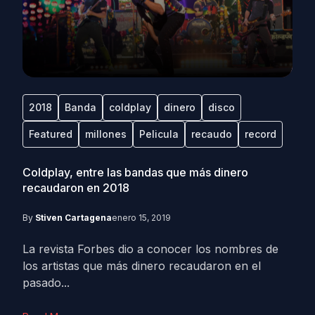
2018
Banda
coldplay
dinero
disco
Featured
millones
Pelicula
recaudo
record
Coldplay, entre las bandas que más dinero
recaudaron en 2018
By
Stiven Cartagena
enero 15, 2019
La revista Forbes dio a conocer los nombres de
los artistas que más dinero recaudaron en el
pasado...