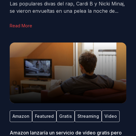
Las populares divas del rap, Cardi B y Nicki Minaj,
se vieron envueltas en una pelea la noche de...
Read More
Amazon
Featured
Gratis
Streaming
Video
Amazon lanzaría un servicio de vídeo gratis pero