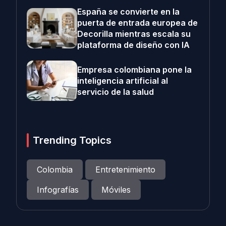
España se convierte en la
puerta de entrada europea de
Decorilla mientras escala su
plataforma de diseño con IA
Empresa colombiana pone la
inteligencia artificial al
servicio de la salud
Trending Topics
Colombia
Entretenimiento
Infografías
Móviles