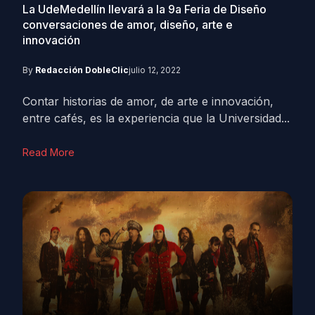
La UdeMedellín llevará a la 9a Feria de Diseño
conversaciones de amor, diseño, arte e
innovación
By
Redacción DobleClic
julio 12, 2022
Contar historias de amor, de arte e innovación,
entre cafés, es la experiencia que la Universidad...
Read More