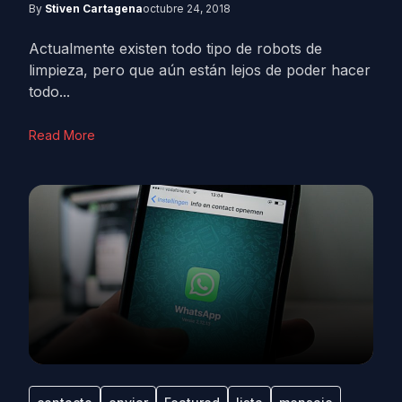
By
Stiven Cartagena
octubre 24, 2018
Actualmente existen todo tipo de robots de
limpieza, pero que aún están lejos de poder hacer
todo...
Read More