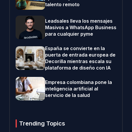
talento remoto
Leadsales lleva los mensajes
Masivos a WhatsApp Business
para cualquier pyme
España se convierte en la
puerta de entrada europea de
Decorilla mientras escala su
plataforma de diseño con IA
Empresa colombiana pone la
inteligencia artificial al
servicio de la salud
Trending Topics