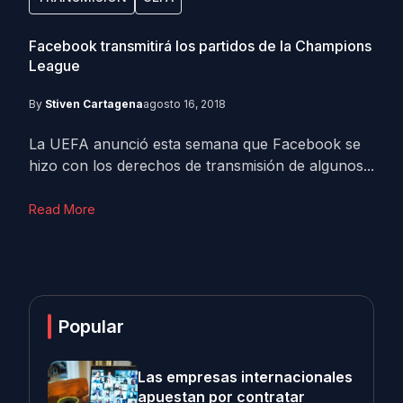
Facebook transmitirá los partidos de la Champions
League
By
Stiven Cartagena
agosto 16, 2018
La UEFA anunció esta semana que Facebook se
hizo con los derechos de transmisión de algunos...
Read More
Popular
Las empresas internacionales
apuestan por contratar