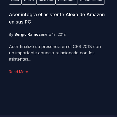
Acer integra el asistente Alexa de Amazon
en sus PC
By
Sergio Ramos
enero 13, 2018
Acer finalizó su presencia en el CES 2018 con
un importante anuncio relacionado con los
asistentes...
Read More