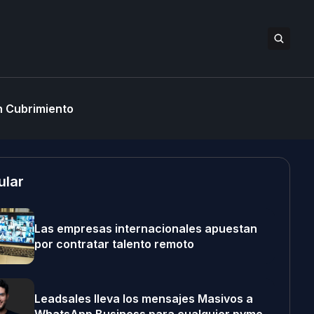
 Cubrimiento
ular
Las empresas internacionales apuestan
por contratar talento remoto
Leadsales lleva los mensajes Masivos a