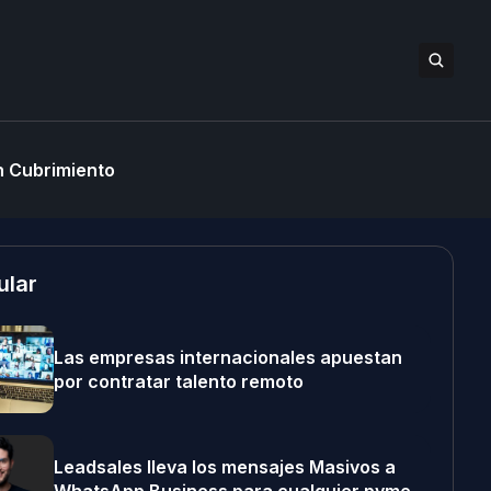
 Cubrimiento
ular
Las empresas internacionales apuestan
por contratar talento remoto
Leadsales lleva los mensajes Masivos a