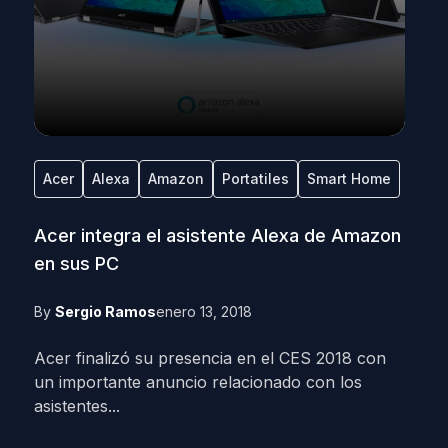
Acer
Alexa
Amazon
Portatiles
Smart Home
Acer integra el asistente Alexa de Amazon
en sus PC
By
Sergio Ramos
enero 13, 2018
Acer finalizó su presencia en el CES 2018 con
un importante anuncio relacionado con los
asistentes...