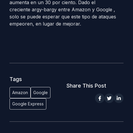
aumenta en un 30 por ciento. Dado el
creciente argy-bargy entre Amazon y Google ,
solo se puede esperar que este tipo de ataques
empeoren, en lugar de mejorar.
Tags
Share This Post
Amazon
Google
Google Express