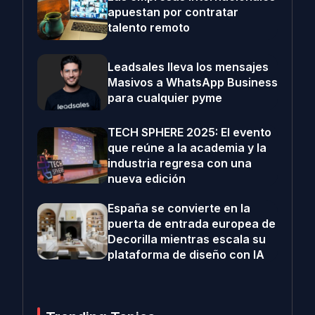
apuestan por contratar
talento remoto
Leadsales lleva los mensajes
Masivos a WhatsApp Business
para cualquier pyme
TECH SPHERE 2025: El evento
que reúne a la academia y la
industria regresa con una
nueva edición
España se convierte en la
puerta de entrada europea de
Decorilla mientras escala su
plataforma de diseño con IA