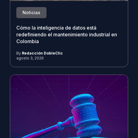
Noticias
Cómo la inteligencia de datos está
redefiniendo el mantenimiento industrial en
Colombia
By
Redacción DobleClic
agosto 3, 2026