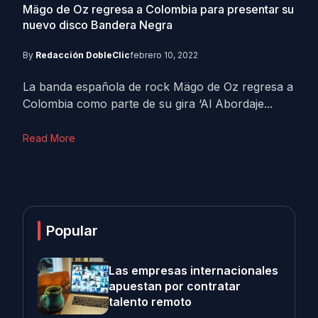
Mägo de Oz regresa a Colombia para presentar su
nuevo disco Bandera Negra
By
Redacción DobleClic
febrero 10, 2022
La banda española de rock Mägo de Oz regresa a
Colombia como parte de su gira ‘Al Abordaje...
Read More
Popular
Las empresas internacionales
apuestan por contratar
talento remoto