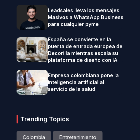
Leadsales lleva los mensajes
Masivos a WhatsApp Business
para cualquier pyme
España se convierte en la
puerta de entrada europea de
Decorilla mientras escala su
plataforma de diseño con IA
Empresa colombiana pone la
inteligencia artificial al
servicio de la salud
Trending Topics
Colombia
Entretenimiento