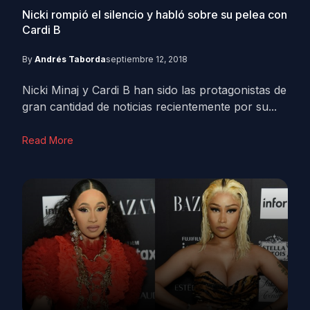
Nicki rompió el silencio y habló sobre su pelea con
Cardi B
By
Andrés Taborda
septiembre 12, 2018
Nicki Minaj y Cardi B han sido las protagonistas de
gran cantidad de noticias recientemente por su...
Read More