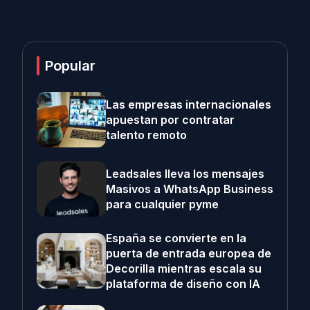
Popular
Las empresas internacionales
apuestan por contratar
talento remoto
Leadsales lleva los mensajes
Masivos a WhatsApp Business
para cualquier pyme
España se convierte en la
puerta de entrada europea de
Decorilla mientras escala su
plataforma de diseño con IA