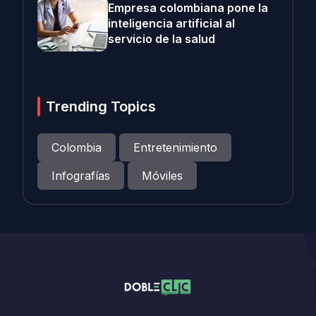
Empresa colombiana pone la
inteligencia artificial al
servicio de la salud
Trending Topics
Colombia
Entretenimiento
Infografías
Móviles