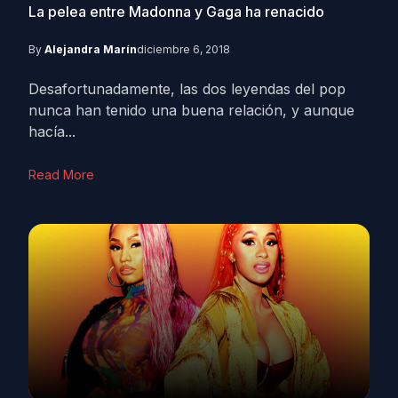
La pelea entre Madonna y Gaga ha renacido
By
Alejandra Marín
diciembre 6, 2018
Desafortunadamente, las dos leyendas del pop
nunca han tenido una buena relación, y aunque
hacía...
Read More