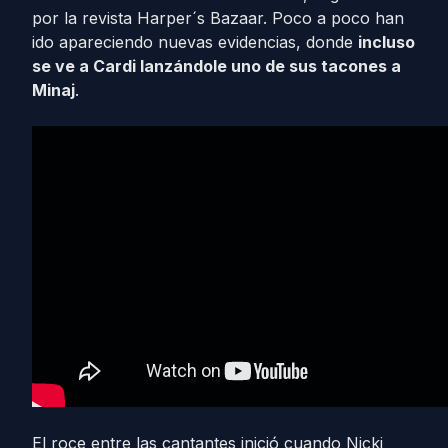
por la revista Harper´s Bazaar. Poco a poco han
ido apareciendo nuevas evidencias, donde
incluso
se ve a Cardi lanzándole uno de sus tacones a
Minaj
.
El roce entre las cantantes inició cuando Nicki