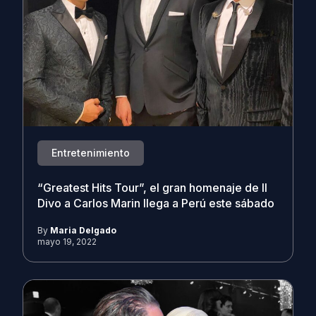
Entretenimiento
“Greatest Hits Tour”, el gran homenaje de Il
Divo a Carlos Marin llega a Perú este sábado
By
Maria Delgado
mayo 19, 2022