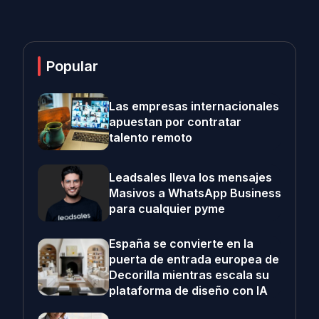
Popular
Las empresas internacionales
apuestan por contratar
talento remoto
Leadsales lleva los mensajes
Masivos a WhatsApp Business
para cualquier pyme
España se convierte en la
puerta de entrada europea de
Decorilla mientras escala su
plataforma de diseño con IA