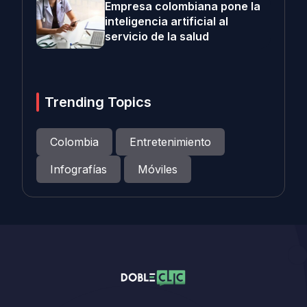
Empresa colombiana pone la
inteligencia artificial al
servicio de la salud
Trending Topics
Colombia
Entretenimiento
Infografías
Móviles