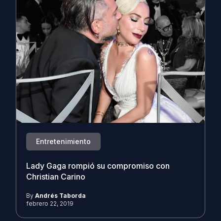
Entretenimiento
Lady Gaga rompió su compromiso con
Christian Carino
By
Andrés Taborda
febrero 22, 2019