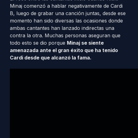
Minaj comenzó a hablar negativamente de Cardi
B, luego de grabar una canción juntas, desde ese
momento han sido diversas las ocasiones donde
ambas cantantes han lanzado indirectas una
contra la otra. Muchas personas aseguran que
todo esto se dio porque
Minaj se siente
amenazada ante el gran éxito que ha tenido
Cardi desde que alcanzó la fama.