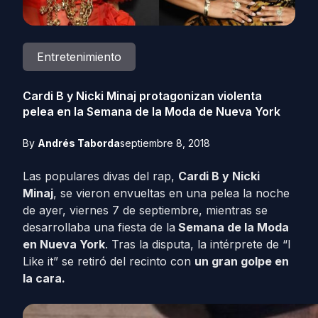
Entretenimiento
Cardi B y Nicki Minaj protagonizan violenta
pelea en la Semana de la Moda de Nueva York
By
Andrés Taborda
septiembre 8, 2018
Las populares divas del rap,
Cardi B y Nicki
Minaj
, se vieron envueltas en una pelea la noche
de ayer, viernes 7 de septiembre, mientras se
desarrollaba una fiesta de la
Semana de la Moda
en Nueva York
. Tras la disputa, la intérprete de “I
Like it” se retiró del recinto con
un gran golpe en
la cara.