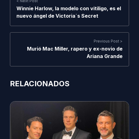
< Next Post
Winnie Harlow, la modelo con vitiligo, es el
nuevo ángel de Victoria´s Secret
Previous Post >
Murió Mac Miller, rapero y ex-novio de
Ariana Grande
RELACIONADOS