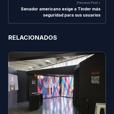
Previous Post >
Senador americano exige a Tinder más
seguridad para sus usuarios
RELACIONADOS