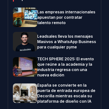
Las empresas internacionales
apuestan por contratar
talento remoto
Leadsales lleva los mensajes
Masivos a WhatsApp Business
para cualquier pyme
TECH SPHERE 2025: El evento
que reúne a la academia y la
industria regresa con una
nueva edición
España se convierte en la
puerta de entrada europea de
Decorilla mientras escala su
plataforma de diseño con IA