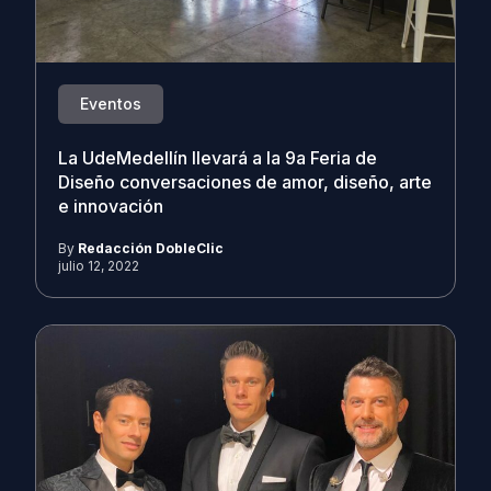
Eventos
La UdeMedellín llevará a la 9a Feria de
Diseño conversaciones de amor, diseño, arte
e innovación
By
Redacción DobleClic
julio 12, 2022