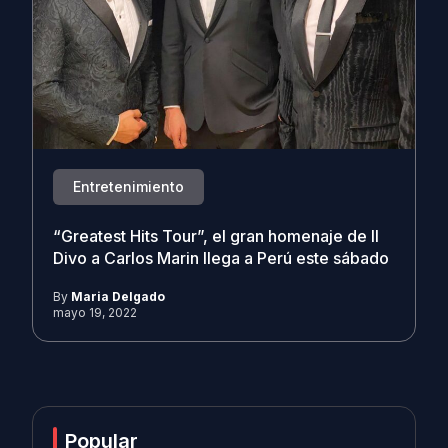
Entretenimiento
“Greatest Hits Tour”, el gran homenaje de Il
Divo a Carlos Marin llega a Perú este sábado
By
Maria Delgado
mayo 19, 2022
Popular