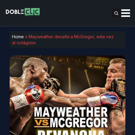
Home
»
Mayweather desafía a McGregor, esta vez
al octágono