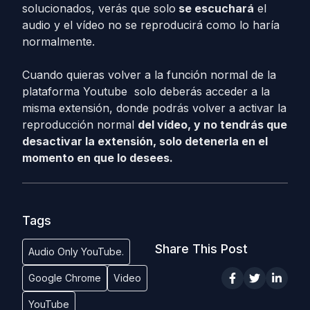
solucionados, verás que solo
se escuchará
el
audio y el vídeo no se reproducirá como lo haría
normalmente.
Cuando quieras volver a la función normal de la
plataforma Youtube solo deberás acceder a la
misma extensión, donde podrás volver a activar la
reproducción normal
del vídeo, y no tendrás que
desactivar la extensión, solo detenerla en el
momento en que lo desees.
Tags
Share This Post
Audio Only YouTube.
Google Chrome
Video
YouTube