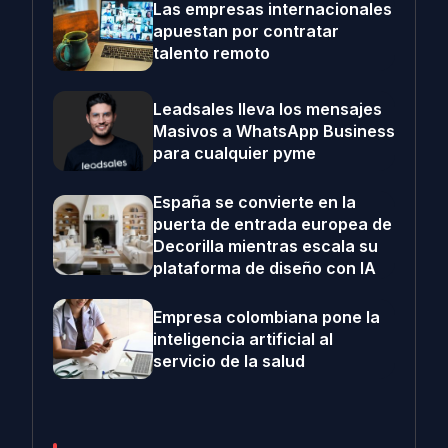
Las empresas internacionales
apuestan por contratar
talento remoto
Leadsales lleva los mensajes
Masivos a WhatsApp Business
para cualquier pyme
España se convierte en la
puerta de entrada europea de
Decorilla mientras escala su
plataforma de diseño con IA
Empresa colombiana pone la
inteligencia artificial al
servicio de la salud