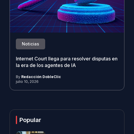
Noticias
Internet Court llega para resolver disputas en
la era de los agentes de IA
By
Redacción DobleClic
julio 10, 2026
Popular