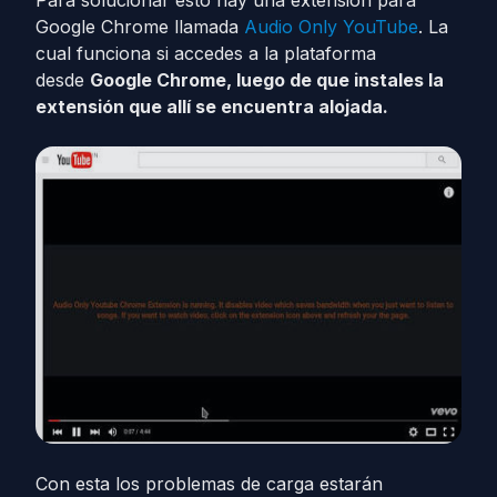
Para solucionar esto hay una extensión para
Google Chrome llamada
Audio Only YouTube
. La
cual funciona si accedes a la plataforma
desde
Google Chrome, luego de que instales la
extensión que allí se encuentra alojada.
Con esta los problemas de carga estarán