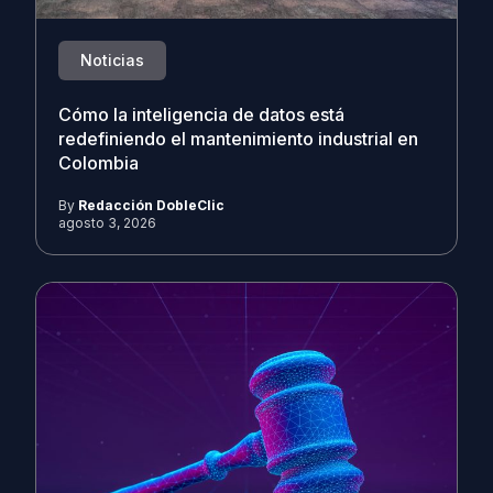
Noticias
Cómo la inteligencia de datos está
redefiniendo el mantenimiento industrial en
Colombia
By
Redacción DobleClic
agosto 3, 2026