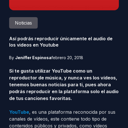
Noticias
Así podrás reproducir únicamente el audio de
los videos en Youtube
By
Jeniffer Espinosa
febrero 20, 2018
Si te gusta utilizar YouTube como un
reproductor de música, y nunca ves los vídeos,
tenemos buenas noticias para ti, pues ahora
podrás reproducir en la plataforma solo el audio
de tus canciones favoritas.
YouTube
, es una plataforma reconocida por sus
canales de vídeos, este contiene todo tipo de
contenidos públicos y privados, como vídeos