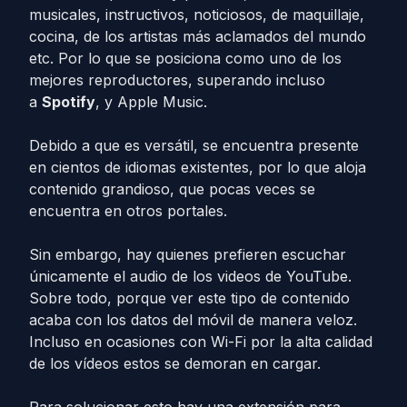
musicales, instructivos, noticiosos, de maquillaje,
cocina, de los artistas más aclamados del mundo
etc. Por lo que se posiciona como uno de los
mejores reproductores, superando incluso
a
Spotify
, y Apple Music.
Debido a que es versátil, se encuentra presente
en cientos de idiomas existentes, por lo que aloja
contenido grandioso, que pocas veces se
encuentra en otros portales.
Sin embargo, hay quienes prefieren escuchar
únicamente el audio de los videos de YouTube.
Sobre todo, porque ver este tipo de contenido
acaba con los datos del móvil de manera veloz.
Incluso en ocasiones con Wi-Fi por la alta calidad
de los vídeos estos se demoran en cargar.