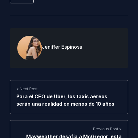
Jeniffer Espinosa
< Next Post
Para el CEO de Uber, los taxis aéreos
serán una realidad en menos de 10 años
Previous Post >
Mayweather desafía a McGregor, esta