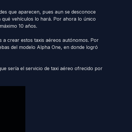
udes que aparecen, pues aun se desconoce
 qué vehículos lo hará. Por ahora lo único
, máximo 10 años.
a crear estos taxis aéreos autónomos. Por
ebas del modelo Alpha One, en donde logró
ue sería el servicio de taxi aéreo ofrecido por