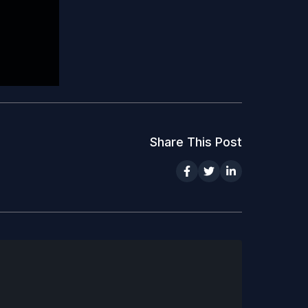
Share This Post