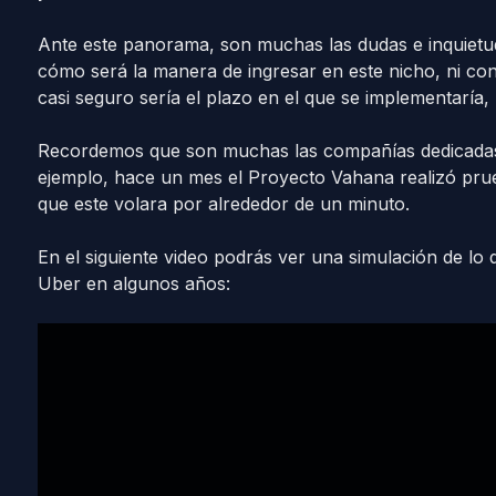
Ante este panorama, son muchas las dudas e inquiet
cómo será la manera de ingresar en este nicho, ni con
casi seguro sería el plazo en el que se implementaría
Recordemos que son muchas las compañías dedicadas 
ejemplo, hace un mes el Proyecto Vahana realizó pru
que este volara por alrededor de un minuto.
En el siguiente video podrás ver una simulación de lo q
Uber en algunos años: