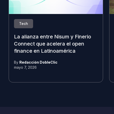
Tech
La alianza entre Nisum y Finerio
Connect que acelera el open
finance en Latinoamérica
By
Redacción DobleClic
mayo 7, 2026