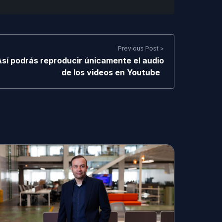
Previous Post >
sí podrás reproducir únicamente el audio
de los videos en Youtube