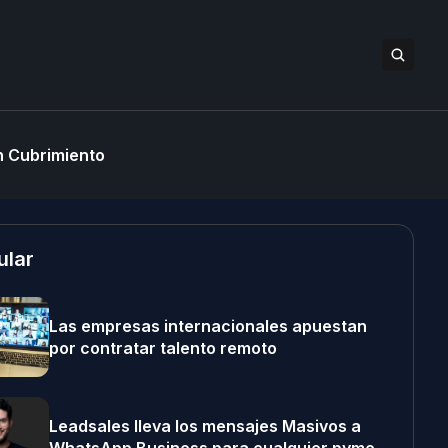
 Cubrimiento
ular
Las empresas internacionales apuestan
por contratar talento remoto
Leadsales lleva los mensajes Masivos a