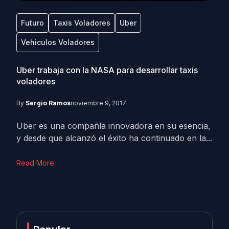
Futuro
Taxis Voladores
Uber
Vehiculos Voladores
Uber trabaja con la NASA para desarrollar taxis
voladores
By
Sergio Ramos
noviembre 9, 2017
Uber es una compañía innovadora en su esencia,
y desde que alcanzó el éxito ha continuado en la...
Read More