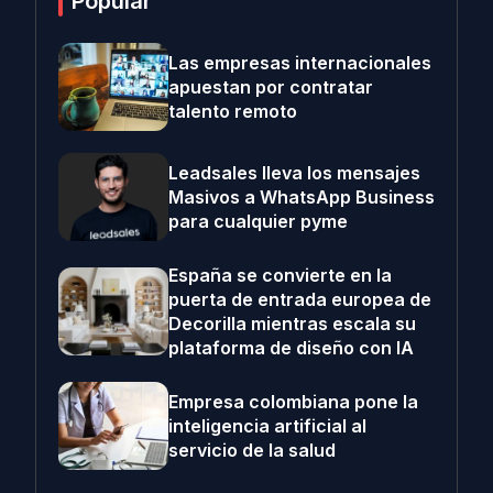
Popular
Las empresas internacionales
apuestan por contratar
talento remoto
Leadsales lleva los mensajes
Masivos a WhatsApp Business
para cualquier pyme
España se convierte en la
puerta de entrada europea de
Decorilla mientras escala su
plataforma de diseño con IA
Empresa colombiana pone la
inteligencia artificial al
servicio de la salud