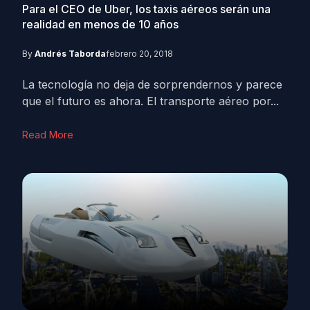
Para el CEO de Uber, los taxis aéreos serán una
realidad en menos de 10 años
By
Andrés Taborda
febrero 20, 2018
La tecnología no deja de sorprendernos y parece
que el futuro es ahora. El transporte aéreo por...
Read More