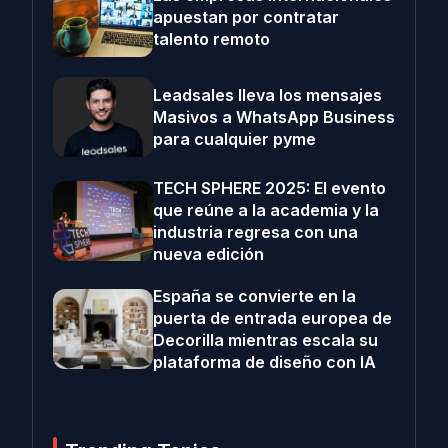
apuestan por contratar
talento remoto
Leadsales lleva los mensajes
Masivos a WhatsApp Business
para cualquier pyme
TECH SPHERE 2025: El evento
que reúne a la academia y la
industria regresa con una
nueva edición
España se convierte en la
puerta de entrada europea de
Decorilla mientras escala su
plataforma de diseño con IA