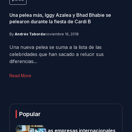
Una pelea más, Iggy Azalea y Bhad Bhabie se
pelearon durante la fiesta de Cardi B
By
Andrés Taborda
noviembre 16, 2018
Una nueva pelea se suma a la lista de las
celebridades que han sacado a relucir sus
diferencias...
Read More
Popular
Las empresas internacionales