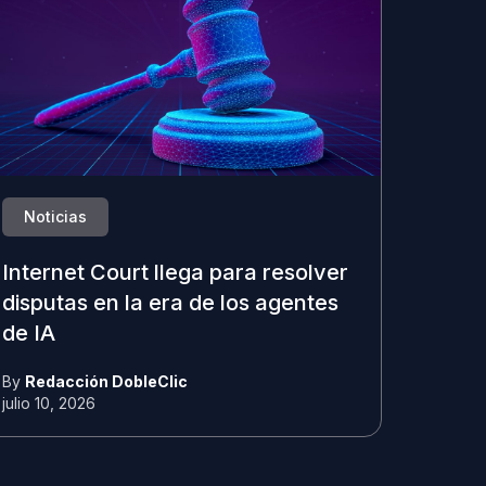
Noticias
Internet Court llega para resolver
disputas en la era de los agentes
de IA
By
Redacción DobleClic
julio 10, 2026