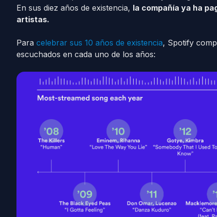
En sus diez años de existencia,
la compañía ya ha pag
artistas.
Para
celebrar sus 10 años de existencia
, Spotify compa
escuchados en cada uno de los años: