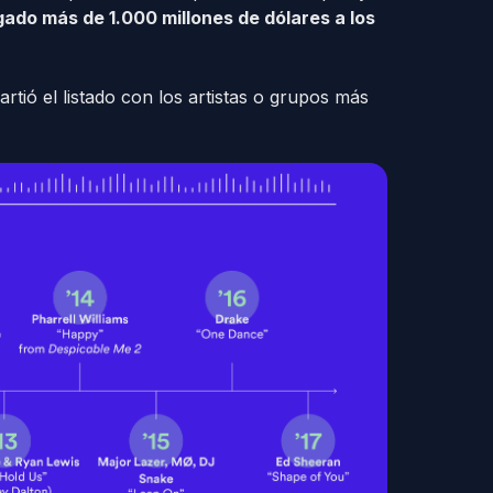
ado más de 1.000 millones de dólares a los
rtió el listado con los artistas o grupos más