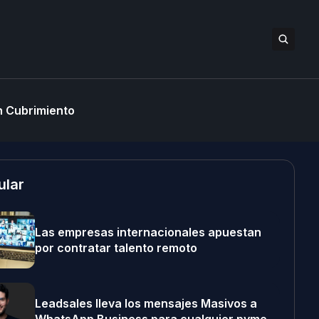
 Cubrimiento
ular
Las empresas internacionales apuestan
por contratar talento remoto
Leadsales lleva los mensajes Masivos a