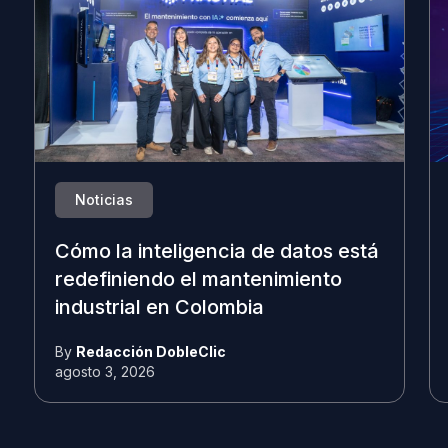
Noticias
Cómo la inteligencia de datos está
redefiniendo el mantenimiento
industrial en Colombia
By
Redacción DobleClic
agosto 3, 2026