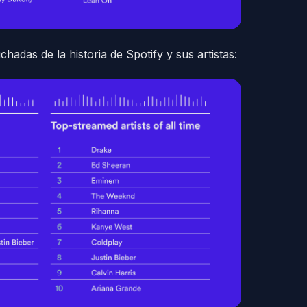
hadas de la historia de Spotify y sus artistas: