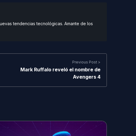
 nuevas tendencias tecnológicas. Amante de los
Previous Post >
Mark Ruffalo reveló el nombre de
Avengers 4