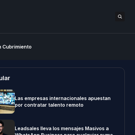
 Cubrimiento
ular
Las empresas internacionales apuestan
por contratar talento remoto
Leadsales lleva los mensajes Masivos a