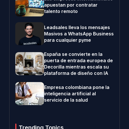
apuestan por contratar
talento remoto
Leadsales lleva los mensajes
Masivos a WhatsApp Business
para cualquier pyme
España se convierte en la
puerta de entrada europea de
Decorilla mientras escala su
plataforma de diseño con IA
Empresa colombiana pone la
inteligencia artificial al
servicio de la salud
Trending Topics