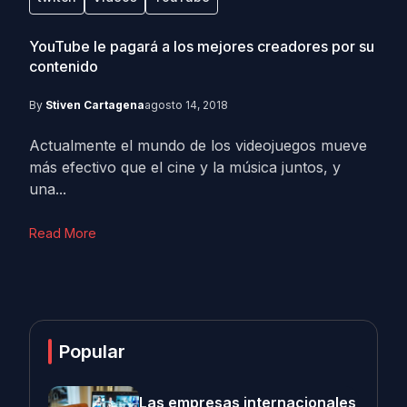
YouTube le pagará a los mejores creadores por su
contenido
By
Stiven Cartagena
agosto 14, 2018
Actualmente el mundo de los videojuegos mueve
más efectivo que el cine y la música juntos, y
una...
Read More
Popular
Las empresas internacionales