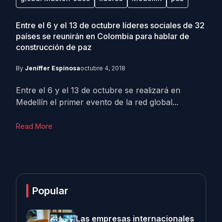
Entre el 6 y el 13 de octubre líderes sociales de 32
países se reunirán en Colombia para hablar de
construcción de paz
By
Jeniffer Espinosa
octubre 4, 2018
Entre el 6 y el 13 de octubre se realizará en
Medellín el primer evento de la red global...
Read More
Popular
Las empresas internacionales