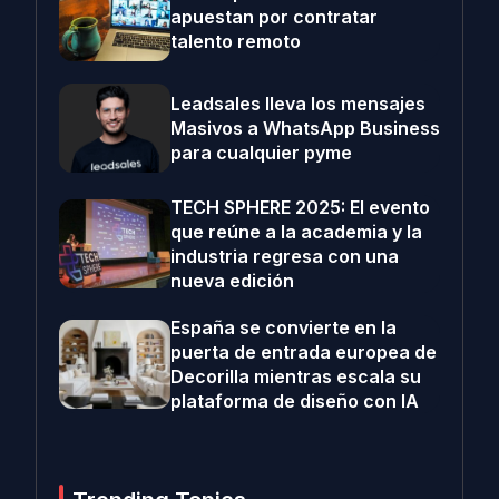
apuestan por contratar
talento remoto
Leadsales lleva los mensajes
Masivos a WhatsApp Business
para cualquier pyme
TECH SPHERE 2025: El evento
que reúne a la academia y la
industria regresa con una
nueva edición
España se convierte en la
puerta de entrada europea de
Decorilla mientras escala su
plataforma de diseño con IA