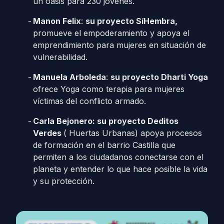
un oasis para 230 jóvenes.
Manon Felix
:
su proyecto SíHembra,
promueve el empoderamiento y apoya el
emprendimiento para mujeres en situación de
vulnerabilidad.
Manuela Arboleda
:
su proyecto Dharti Yoga
ofrece Yoga como terapia para mujeres
víctimas del conflicto armado.
Carla Bejonero: su proyecto Deditos
Verdes
( Huertas Urbanas) apoya procesos
de formación en el barrio Castilla que
permiten a los ciudadanos conectarse con el
planeta y entender lo que hace posible la vida
y su protección.