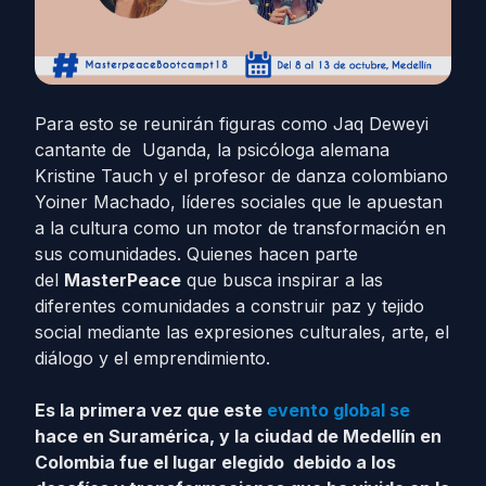
Para esto se reunirán figuras como Jaq Deweyi
cantante de Uganda, la psicóloga alemana
Kristine Tauch y el profesor de danza colombiano
Yoiner Machado, líderes sociales que le apuestan
a la cultura como un motor de transformación en
sus comunidades. Quienes hacen parte
del
MasterPeace
que busca inspirar a las
diferentes comunidades a construir paz y tejido
social mediante las expresiones culturales, arte, el
diálogo y el emprendimiento.
Es la primera vez que este
evento global se
hace en Suramérica, y la ciudad de Medellín en
Colombia fue el lugar elegido debido a los