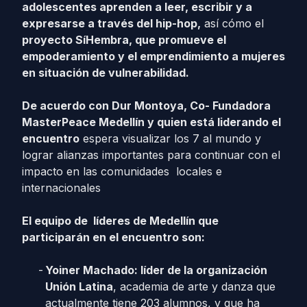
adolescentes aprenden a leer, escribir y a
expresarse a través del hip-hop,
así cómo el
proyecto SíHembra, que promueve el
empoderamiento y el emprendimiento a mujeres
en situación de vulnerabilidad.
De acuerdo con Dur Montoya, Co- Fundadora
MasterPeace Medellín y quien está liderando el
encuentro
espera visualizar los 7 al mundo y
lograr alianzas importantes para continuar con el
impacto en las comunidades locales e
internacionales
El equipo de líderes de Medellín que
participarán en el encuentro son:
Yoiner Machado: líder de la organización
Unión Latina
, academia de arte y danza que
actualmente tiene 203 alumnos, y que ha