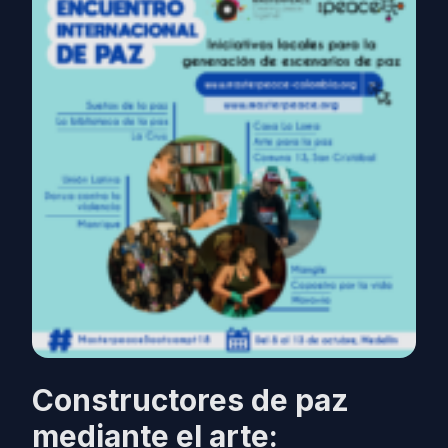
Constructores de paz
mediante el arte: