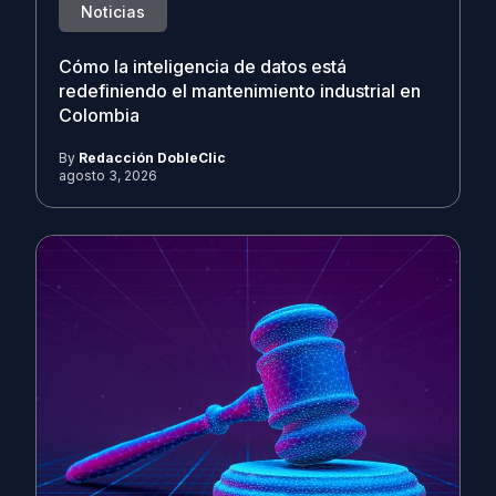
Noticias
Cómo la inteligencia de datos está
redefiniendo el mantenimiento industrial en
Colombia
By
Redacción DobleClic
agosto 3, 2026