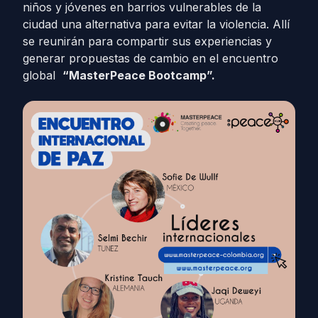
niños y jóvenes en barrios vulnerables de la
ciudad una alternativa para evitar la violencia. Allí
se reunirán para compartir sus experiencias y
generar propuestas de cambio en el encuentro
global
“MasterPeace Bootcamp”.