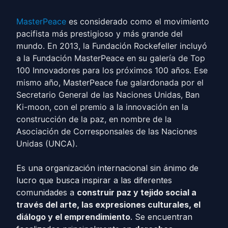
MasterPeace
es considerado como el movimiento
pacifista más prestigioso y más grande del
mundo. En 2013, la Fundación Rockefeller incluyó
a la Fundación MasterPeace en su galería de Top
100 Innovadores para los próximos 100 años. Ese
mismo año, MasterPeace fue galardonada por el
Secretario General de las Naciones Unidas, Ban
Ki-moon, con el premio a la innovación en la
construcción de la paz, en nombre de la
Asociación de Corresponsales de las Naciones
Unidas (UNCA).
Es una organización internacional sin ánimo de
lucro que busca inspirar a las diferentes
comunidades a
construir paz y tejido social a
través del arte, las expresiones culturales, el
diálogo y el emprendimiento
. Se encuentran