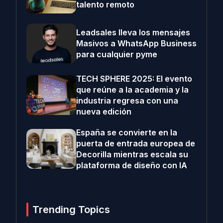
talento remoto
Leadsales lleva los mensajes
Masivos a WhatsApp Business
para cualquier pyme
TECH SPHERE 2025: El evento
que reúne a la academia y la
industria regresa con una
nueva edición
España se convierte en la
puerta de entrada europea de
Decorilla mientras escala su
plataforma de diseño con IA
Trending Topics