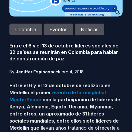
Colombia
Eventos
Noticias
Entre el 6 y el 13 de octubre líderes sociales de
32 países se reunirán en Colombia para hablar
de construcción de paz
By
Jeniffer Espinosa
octubre 4, 2018
Entre el 6 y el 13 de octubre se realizará en
Medellín el primer
evento de la red global
MasterPeace
con la participación de líderes de
Kenya, Alemania, Egipto, Ucrania, Myanmar,
entre otros, un aproximado de 31 líderes
sociales mundiales, entre ellos
siete líderes de
Medellín que
llevan años tratando de ofrecerle a