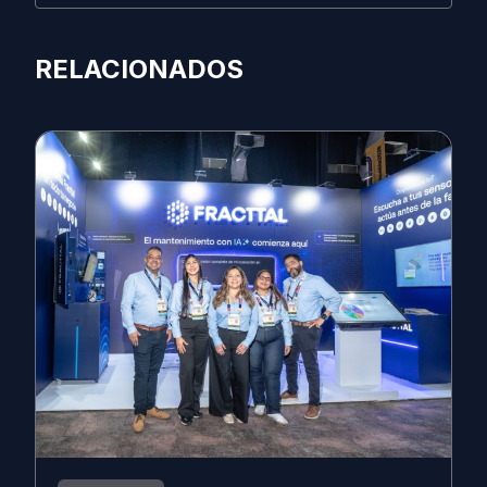
RELACIONADOS