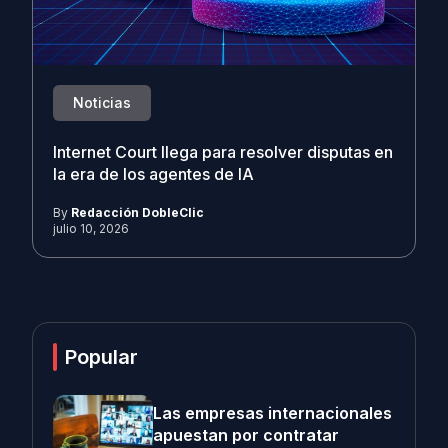
Noticias
Internet Court llega para resolver disputas en
la era de los agentes de IA
By
Redacción DobleClic
julio 10, 2026
Popular
Las empresas internacionales
apuestan por contratar