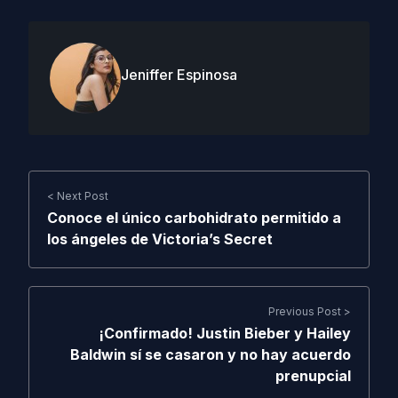
Jeniffer Espinosa
< Next Post
Conoce el único carbohidrato permitido a
los ángeles de Victoria’s Secret
Previous Post >
¡Confirmado! Justin Bieber y Hailey
Baldwin sí se casaron y no hay acuerdo
prenupcial