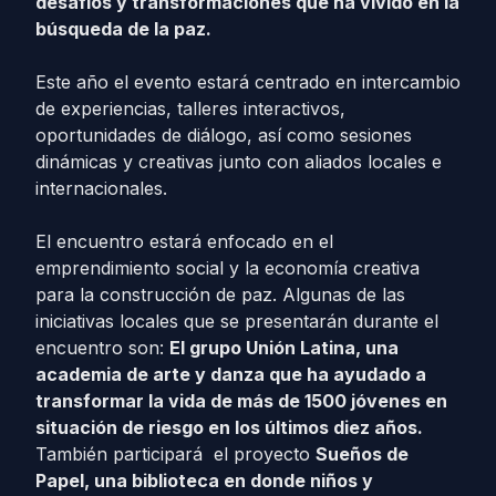
desafíos y transformaciones que ha vivido en la
búsqueda de la paz.
Este año el evento estará centrado en intercambio
de experiencias, talleres interactivos,
oportunidades de diálogo, así como sesiones
dinámicas y creativas junto con aliados locales e
internacionales.
El encuentro estará enfocado en el
emprendimiento social y la economía creativa
para la construcción de paz.
Algunas de las
iniciativas locales que se presentarán durante el
encuentro son:
El grupo Unión Latina, una
academia de arte y danza que ha ayudado a
transformar la vida de más de 1500 jóvenes en
situación de riesgo en los últimos diez años.
También participará el proyecto
Sueños de
Papel, una biblioteca en donde niños y