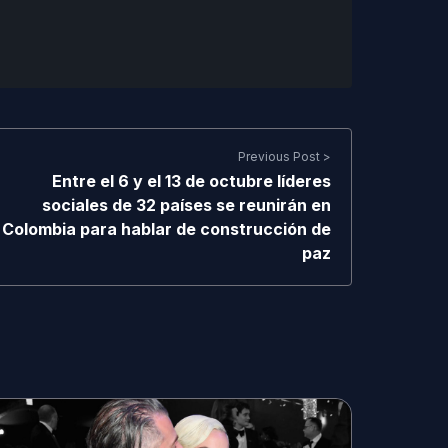
Previous Post >
Entre el 6 y el 13 de octubre líderes
sociales de 32 países se reunirán en
Colombia para hablar de construcción de
paz