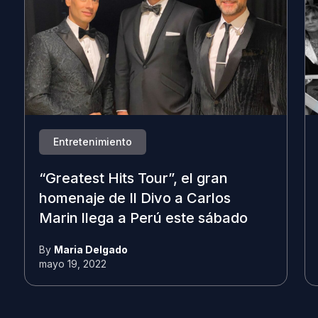
Entretenimiento
“Greatest Hits Tour”, el gran
homenaje de Il Divo a Carlos
Marin llega a Perú este sábado
By
Maria Delgado
mayo 19, 2022