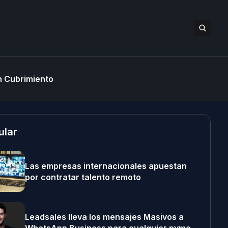
 Cubrimiento
ular
Las empresas internacionales apuestan
por contratar talento remoto
Leadsales lleva los mensajes Masivos a