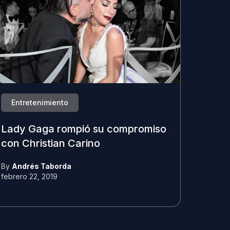
Entretenimiento
Lady Gaga rompió su compromiso
con Christian Carino
By
Andrés Taborda
febrero 22, 2019