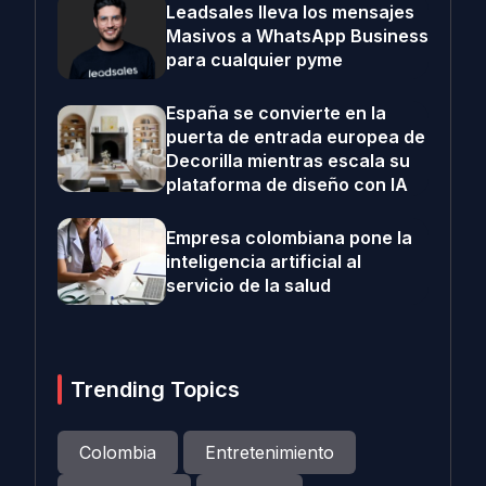
Leadsales lleva los mensajes
Masivos a WhatsApp Business
para cualquier pyme
España se convierte en la
puerta de entrada europea de
Decorilla mientras escala su
plataforma de diseño con IA
Empresa colombiana pone la
inteligencia artificial al
servicio de la salud
Trending Topics
Colombia
Entretenimiento