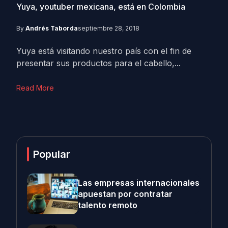
Yuya, youtuber mexicana, está en Colombia
By
Andrés Taborda
septiembre 28, 2018
Yuya está visitando nuestro país con el fin de
presentar sus productos para el cabello,...
Read More
Popular
Las empresas internacionales
apuestan por contratar
talento remoto