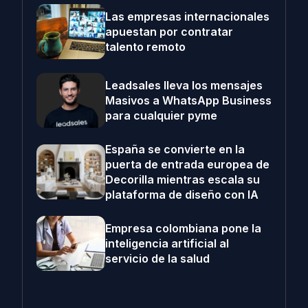
Las empresas internacionales
apuestan por contratar
talento remoto
Leadsales lleva los mensajes
Masivos a WhatsApp Business
para cualquier pyme
España se convierte en la
puerta de entrada europea de
Decorilla mientras escala su
plataforma de diseño con IA
Empresa colombiana pone la
inteligencia artificial al
servicio de la salud