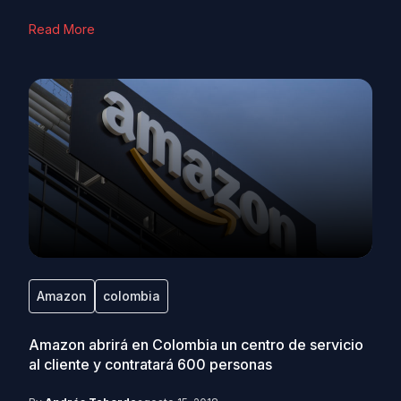
Read More
Amazon
colombia
Amazon abrirá en Colombia un centro de servicio
al cliente y contratará 600 personas