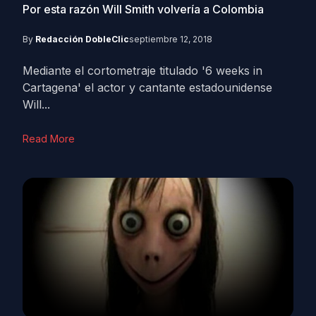
Por esta razón Will Smith volvería a Colombia
By
Redacción DobleClic
septiembre 12, 2018
Mediante el cortometraje titulado '6 weeks in
Cartagena' el actor y cantante estadounidense
Will...
Read More