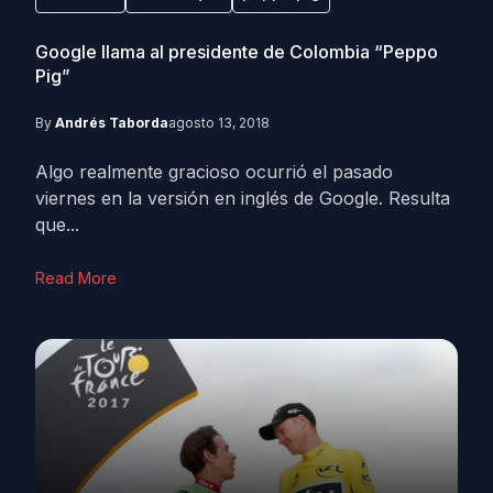
Google llama al presidente de Colombia “Peppo
Pig”
By
Andrés Taborda
agosto 13, 2018
Algo realmente gracioso ocurrió el pasado
viernes en la versión en inglés de Google. Resulta
que...
Read More