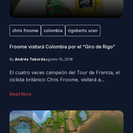
chris froome
colombia
rigoberto uran
Froome visitará Colombia por el “Giro de Rigo”
By
Andrés Taborda
agosto 10, 2018
El cuatro veces campeón del Tour de Francia, el
ciclista británico Chris Froome, visitará a...
Read More