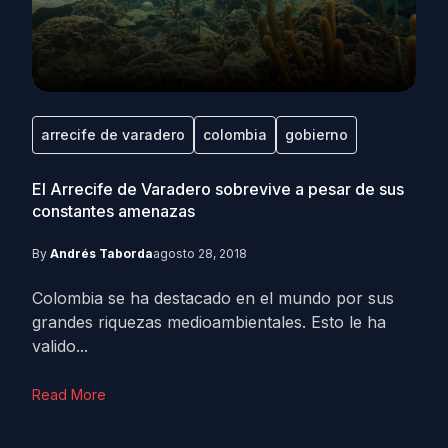
arrecife de varadero
colombia
gobierno
El Arrecife de Varadero sobrevive a pesar de sus
constantes amenazas
By
Andrés Taborda
agosto 28, 2018
Colombia se ha destacado en el mundo por sus
grandes riquezas medioambientales. Esto le ha
valido...
Read More