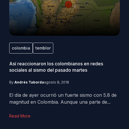
colombia
temblor
Así reaccionaron los colombianos en redes
sociales al sismo del pasado martes
By
Andrés Taborda
agosto 8, 2018
El día de ayer ocurrió un fuerte sismo con 5.8 de
magnitud en Colombia. Aunque una parte de...
Read More