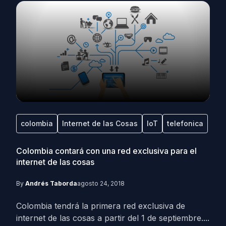
colombia
Internet de las Cosas
IoT
telefonica
Colombia contará con una red exclusiva para el
internet de las cosas
By
Andrés Taborda
agosto 24, 2018
Colombia tendrá la primera red exclusiva de
internet de las cosas a partir del 1 de septiembre....