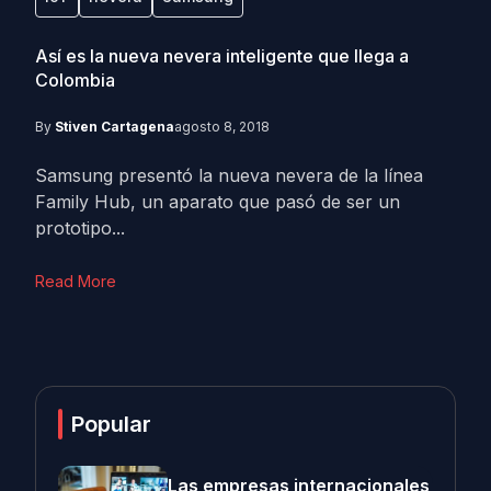
Así es la nueva nevera inteligente que llega a
Colombia
By
Stiven Cartagena
agosto 8, 2018
Samsung presentó la nueva nevera de la línea
Family Hub, un aparato que pasó de ser un
prototipo...
Read More
Popular
Las empresas internacionales