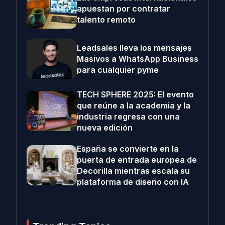
apuestan por contratar
talento remoto
Leadsales lleva los mensajes
Masivos a WhatsApp Business
para cualquier pyme
TECH SPHERE 2025: El evento
que reúne a la academia y la
industria regresa con una
nueva edición
España se convierte en la
puerta de entrada europea de
Decorilla mientras escala su
plataforma de diseño con IA