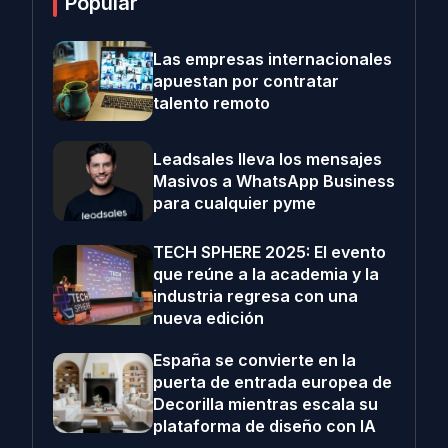
Popular
Las empresas internacionales
apuestan por contratar
talento remoto
Leadsales lleva los mensajes
Masivos a WhatsApp Business
para cualquier pyme
TECH SPHERE 2025: El evento
que reúne a la academia y la
industria regresa con una
nueva edición
España se convierte en la
puerta de entrada europea de
Decorilla mientras escala su
plataforma de diseño con IA