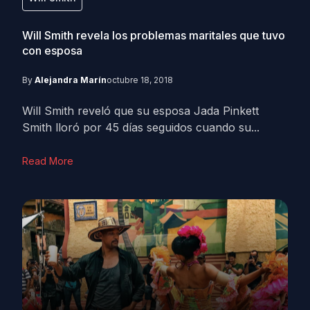
Will Smith revela los problemas maritales que tuvo
con esposa
By
Alejandra Marín
octubre 18, 2018
Will Smith reveló que su esposa Jada Pinkett
Smith lloró por 45 días seguidos cuando su...
Read More