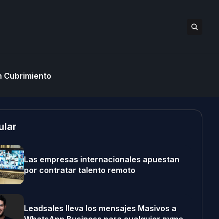
 Cubrimiento
ular
Las empresas internacionales apuestan
por contratar talento remoto
Leadsales lleva los mensajes Masivos a