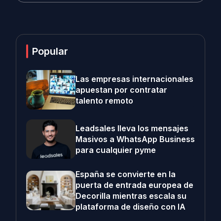
Popular
Las empresas internacionales
apuestan por contratar
talento remoto
Leadsales lleva los mensajes
Masivos a WhatsApp Business
para cualquier pyme
España se convierte en la
puerta de entrada europea de
Decorilla mientras escala su
plataforma de diseño con IA