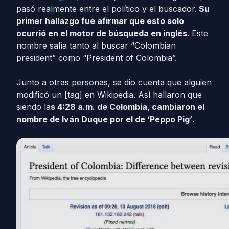
pasó realmente entre el político y el buscador.
Su
primer hallazgo fue afirmar que esto solo
ocurrió en el motor de búsqueda en inglés.
Este
nombre salía tanto al buscar “Colombian
president” como “President of Colombia”.
Junto a otras personas, se dio cuenta que alguien
modificó un [tag] en Wikipedia. Así hallaron que
siendo la
s 4:28 a.m. de Colombia, cambiaron el
nombre de Iván Duque por el de ‘Peppo Pig’
.