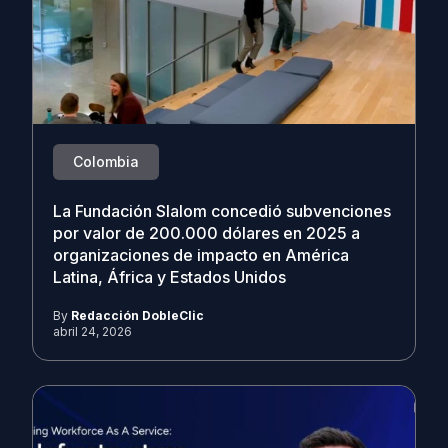
Colombia
La Fundación Slalom concedió subvenciones
por valor de 200.000 dólares en 2025 a
organizaciones de impacto en América
Latina, África y Estados Unidos
By
Redacción DobleClic
abril 24, 2026