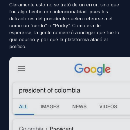
Claramente esto no se trató de un error, sino que
fue algo hecho con intencionalidad, pues los
detractores del presidente suelen referirse a él
como un “cerdo” o “Porky”. Como era de
esperarse, la gente comenzó a indagar que fue lo
que ocurrió y por qué la plataforma atacó al
político.