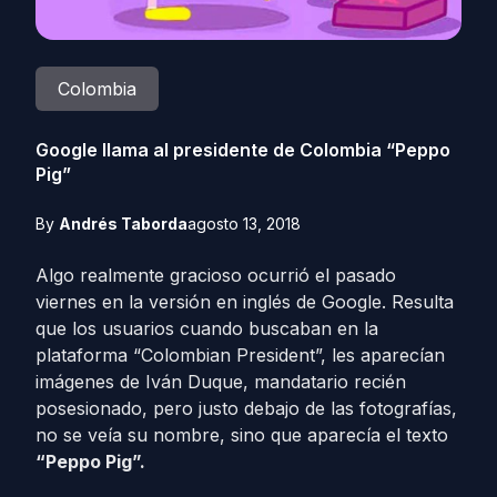
Colombia
Google llama al presidente de Colombia “Peppo
Pig”
By
Andrés Taborda
agosto 13, 2018
Algo realmente gracioso ocurrió el pasado
viernes en la versión en inglés de Google. Resulta
que los usuarios cuando buscaban en la
plataforma “Colombian President”, les aparecían
imágenes de Iván Duque, mandatario recién
posesionado, pero justo debajo de las fotografías,
no se veía su nombre, sino que aparecía el texto
“Peppo Pig”.