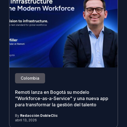
Colombia
Remoti lanza en Bogotá su modelo
“Workforce-as-a-Service” y una nueva app
para transformar la gestión del talento
By
Redacción DobleClic
abril 13, 2026