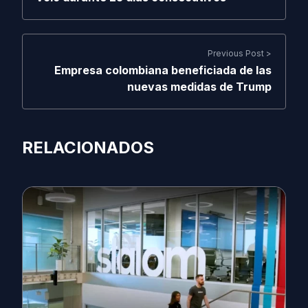
Previous Post >
Empresa colombiana beneficiada de las
nuevas medidas de Trump
RELACIONADOS