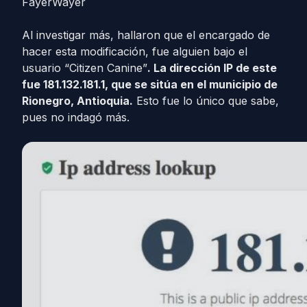
FayerWayer
Al investigar más, hallaron que el encargado de
hacer esta modificación, fue alguien bajo el
usuario “Citizen Canine”
. La dirección IP de este
fue 181.132.181.1, que se sitúa en el municipio de
Rionegro, Antioquia.
Esto fue lo único que sabe,
pues no indagó más.