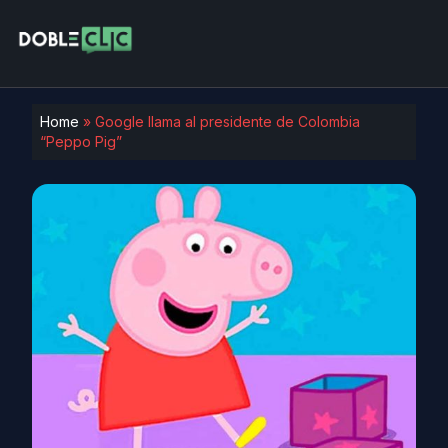
Home
»
Google llama al presidente de Colombia
“Peppo Pig”