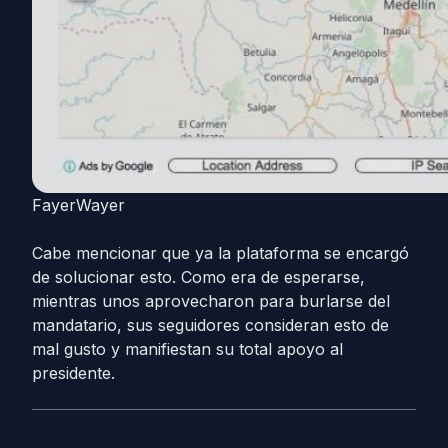
FayerWayer
Cabe mencionar que ya la plataforma se encargó
de solucionar esto. Como era de esperarse,
mientras unos aprovecharon para burlarse del
mandatario, sus seguidores consideran esto de
mal gusto y manifiestan su total apoyo al
presidente.