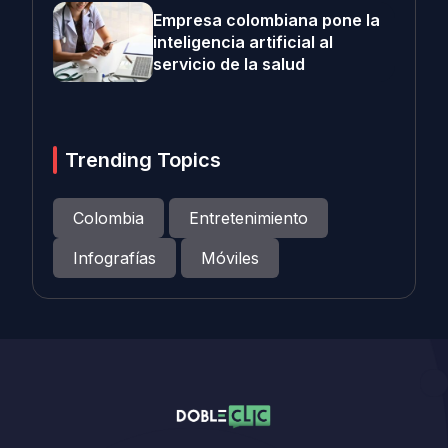
Empresa colombiana pone la
inteligencia artificial al
servicio de la salud
Trending Topics
Colombia
Entretenimiento
Infografías
Móviles