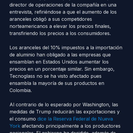
director de operaciones de la compañía en una
entrevista, refiriéndose a que el aumento de los
aranceles obligó a sus competidores
norteamericanos a elevar los precios finales,
transfiriendo los precios a los consumidores.
Los aranceles del 10% impuestos a la importación
de aluminio han obligado a las empresas que
ensamblan en Estados Unidos aumentar los
precios en un porcentaje similar. Sin embargo,
Tecnoglass no se ha visto afectado pues
ensambla la mayoría de sus productos en
Colombia.
Al contrario de lo esperado por Washington, las
medidas de Trump reducirán las exportaciones y
el consumo
dice la Reserva Federal de Nueva
York
afectando principalmente a los productores