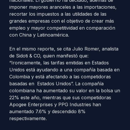
nacionales. El gobierno ha decidido, además de
imponer mayores aranceles a las importaciones,
recortar los impuestos a las utilidades de las
grandes empresas con el objetivo de crear más
empleo y mayor competitividad en comparación
con China y Latinoamérica.
En el mismo reporte, se cita Julio Romer, analista
de Sidoti & CO, quien manifestó que:
“Ironicamente, las tarifas emitidas en Estados
Unidos está ayudando a una compañía basada en
Colombia y está afectando a las competidoras
basadas en Estados Unidos”. La compañía
colombiana ha aumentado su valor en la bolsa un
22% este año, mientras que sus competidoras
Apogee Enterprises y PPG Industries han
aumentado 7.6% y descendido 8%
respectivamente.