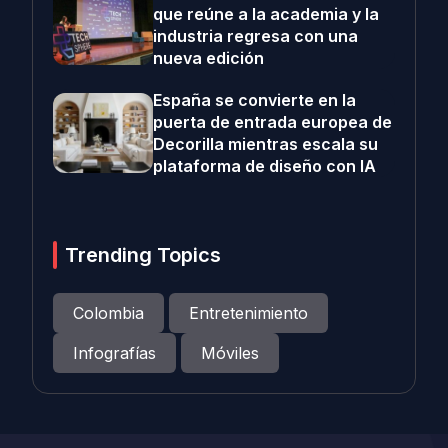
que reúne a la academia y la
industria regresa con una
nueva edición
España se convierte en la
puerta de entrada europea de
Decorilla mientras escala su
plataforma de diseño con IA
Trending Topics
Colombia
Entretenimiento
Infografías
Móviles