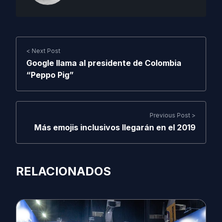
< Next Post
Google llama al presidente de Colombia
“Peppo Pig”
Previous Post >
Más emojis inclusivos llegarán en el 2019
RELACIONADOS