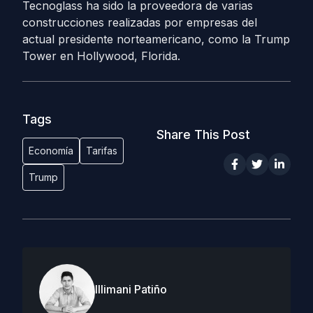
Tecnoglass ha sido la proveedora de varias
construcciones realizadas por empresas del
actual presidente norteamericano, como la Trump
Tower en Hollywood, Florida.
Tags
Share This Post
Economía
Tarifas
Trump
Illimani Patiño