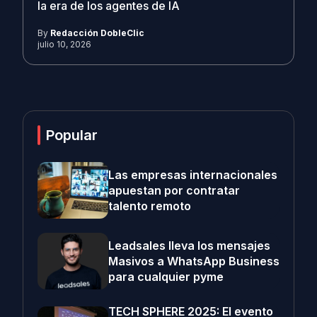
la era de los agentes de IA
By
Redacción DobleClic
julio 10, 2026
Popular
Las empresas internacionales
apuestan por contratar
talento remoto
Leadsales lleva los mensajes
Masivos a WhatsApp Business
para cualquier pyme
TECH SPHERE 2025: El evento