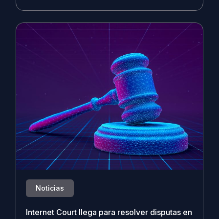
Noticias
Internet Court llega para resolver disputas en