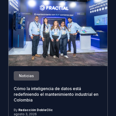
Noticias
Cómo la inteligencia de datos está
redefiniendo el mantenimiento industrial en
Colombia
By
Redacción DobleClic
agosto 3, 2026