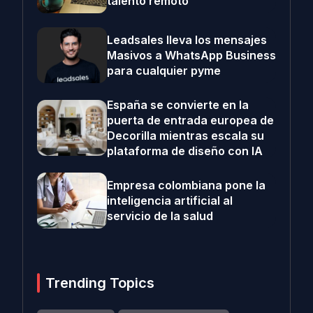
talento remoto
Leadsales lleva los mensajes
Masivos a WhatsApp Business
para cualquier pyme
España se convierte en la
puerta de entrada europea de
Decorilla mientras escala su
plataforma de diseño con IA
Empresa colombiana pone la
inteligencia artificial al
servicio de la salud
Trending Topics