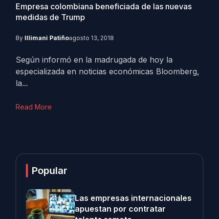
Empresa colombiana beneficiada de las nuevas
medidas de Trump
By
Illimani Patiño
agosto 13, 2018
Según informó en la madrugada de hoy la
especializada en noticias económicas Bloomberg,
la...
Read More
Popular
Las empresas internacionales
apuestan por contratar