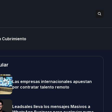
 Cubrimiento
ular
Las empresas internacionales apuestan
por contratar talento remoto
Leadsales lleva los mensajes Masivos a