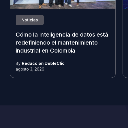
Noticias
Cómo la inteligencia de datos está
redefiniendo el mantenimiento
industrial en Colombia
By
Redacción DobleClic
agosto 3, 2026