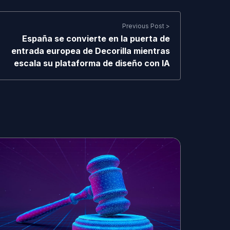
Previous Post >
España se convierte en la puerta de
entrada europea de Decorilla mientras
escala su plataforma de diseño con IA