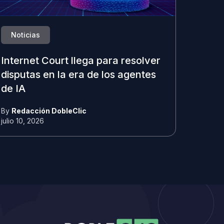
Noticias
Internet Court llega para resolver
disputas en la era de los agentes
de IA
By
Redacción DobleClic
julio 10, 2026