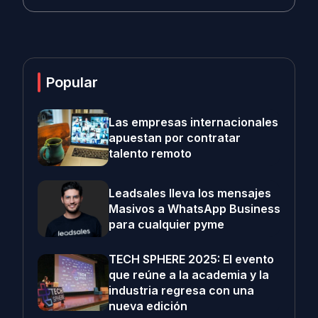
Popular
Las empresas internacionales
apuestan por contratar
talento remoto
Leadsales lleva los mensajes
Masivos a WhatsApp Business
para cualquier pyme
TECH SPHERE 2025: El evento
que reúne a la academia y la
industria regresa con una
nueva edición