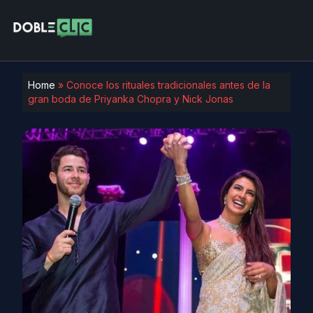
Home
»
Conoce los rituales tradicionales antes de la
gran boda de Priyanka Chopra y Nick Jonas