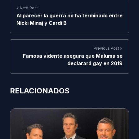
< Next Post
Al parecer la guerra no ha terminado entre
Nicki Minaj y Cardi B
Previous Post >
Famosa vidente asegura que Maluma se
declarará gay en 2019
RELACIONADOS