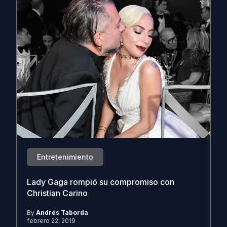
Entretenimiento
Lady Gaga rompió su compromiso con
Christian Carino
By
Andrés Taborda
febrero 22, 2019