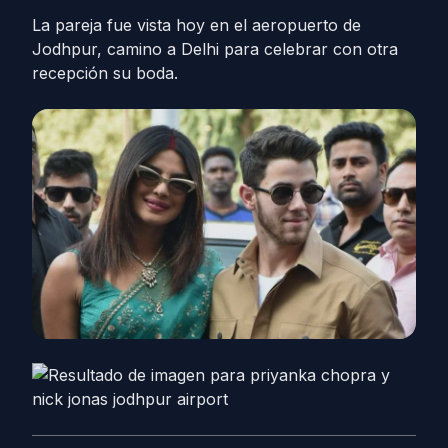
La pareja fue vista hoy en el aeropuerto de
Jodhpur, camino a Delhi para celebrar con otra
recepción su boda.