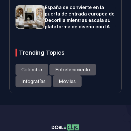
España se convierte en la
puerta de entrada europea de
Decorilla mientras escala su
plataforma de diseño con IA
Trending Topics
Colombia
Entretenimiento
Infografías
Móviles