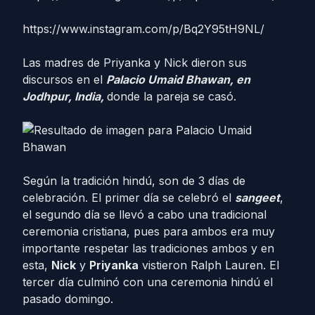
https://www.instagram.com/p/Bq2Y95tH9NL/
Las madres de Priyanka y Nick dieron sus
discursos en el
Palacio Umaid Bhawan, en
Jodhpur, India,
donde la pareja se casó.
Según la tradición hindú, son de 3 días de
celebración. El primer día se celebró el
sangeet
,
el segundo día se llevó a cabo una tradicional
ceremonia cristiana, pues para ambos era muy
importante respetar las tradiciones ambos y en
esta,
Nick
y
Priyanka
vistieron Ralph Lauren. El
tercer día culminó con una ceremonia hindú el
pasado domingo.