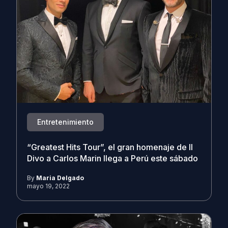
Entretenimiento
“Greatest Hits Tour”, el gran homenaje de Il
Divo a Carlos Marin llega a Perú este sábado
By
Maria Delgado
mayo 19, 2022