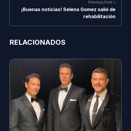
Previous Post >
¡Buenas noticias! Selena Gomez salió de
rehabilitación
RELACIONADOS