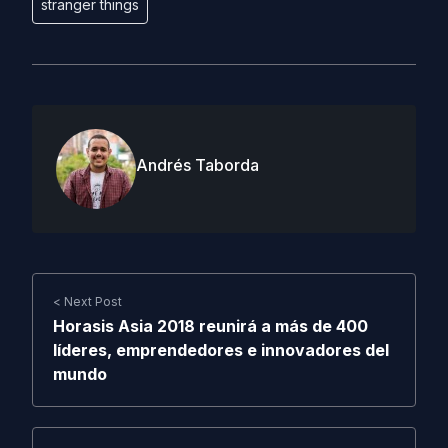
stranger things
Andrés Taborda
< Next Post
Horasis Asia 2018 reunirá a más de 400
líderes, emprendedores e innovadores del
mundo