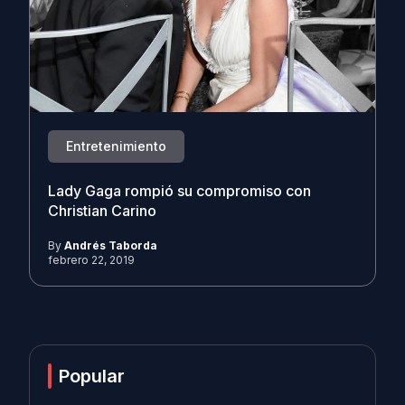
Entretenimiento
Lady Gaga rompió su compromiso con
Christian Carino
By
Andrés Taborda
febrero 22, 2019
Popular