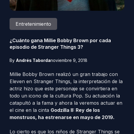
Entretenimiento
¿Cuánto gana Millie Bobby Brown por cada
episodio de Stranger Things 3?
By
Andrés Taborda
noviembre 9, 2018
Millie Bobby Brown realizó un gran trabajo con
Eleven en Stranger Things, la interpretación de la
actriz hizo que este personaje se convirtiera en
todo un icono de la cultura Pop. Su actuación la
catapultó a la fama y ahora la veremos actuar en
el cine en la cinta
Godzilla II: Rey de los
monstruos, ha estrenarse en mayo de 2019.
Lo cierto es que los niños de Stranger Things se