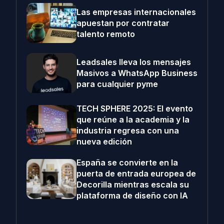
Las empresas internacionales
apuestan por contratar
talento remoto
Leadsales lleva los mensajes
Masivos a WhatsApp Business
para cualquier pyme
TECH SPHERE 2025: El evento
que reúne a la academia y la
industria regresa con una
nueva edición
España se convierte en la
puerta de entrada europea de
Decorilla mientras escala su
plataforma de diseño con IA