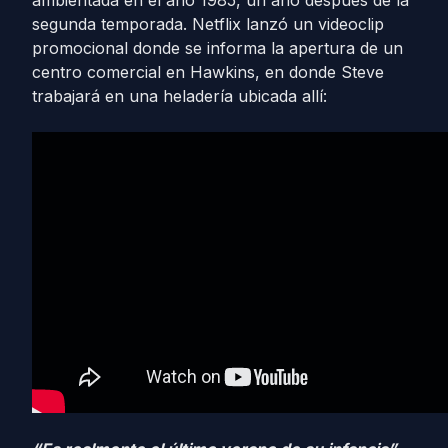
ambientada en el año 1985, un año después de la
segunda temporada. Netflix lanzó un videoclip
promocional donde se informa la apertura de un
centro comercial en Hawkins, en donde Steve
trabajará en una heladería ubicada allí: