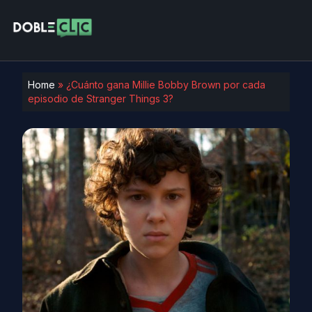
Home
»
¿Cuánto gana Millie Bobby Brown por cada
episodio de Stranger Things 3?