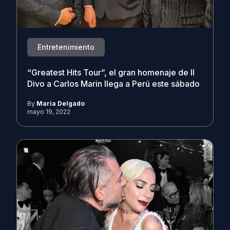
Entretenimiento
“Greatest Hits Tour”, el gran homenaje de Il
Divo a Carlos Marin llega a Perú este sábado
By
Maria Delgado
mayo 19, 2022