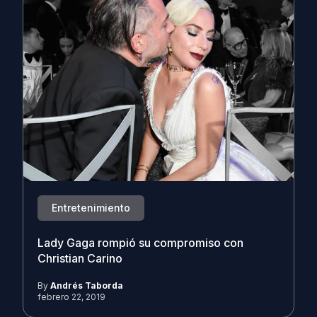
Entretenimiento
Lady Gaga rompió su compromiso con
Christian Carino
By
Andrés Taborda
febrero 22, 2019