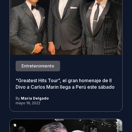
Entretenimiento
“Greatest Hits Tour”, el gran homenaje de Il
Divo a Carlos Marin llega a Perú este sábado
By
Maria Delgado
mayo 19, 2022