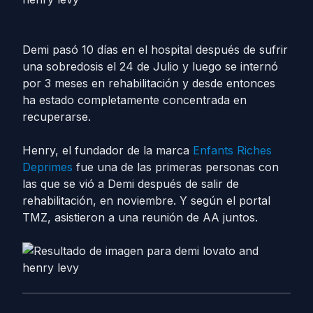
Demi pasó 10 días en el hospital después de sufrir
una sobredosis el 24 de Julio y luego se internó
por 3 meses en rehabilitación y desde entonces
ha estado completamente concentrada en
recuperarse.
Henry, el fundador de la marca
Enfants Riches
Deprimes
fue una de las primeras personas con
las que se vió a Demi después de salir de
rehabilitación, en noviembre. Y según el portal
TMZ, asistieron a una reunión de AA juntos.