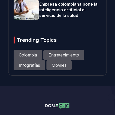
Empresa colombiana pone la
inteligencia artificial al
servicio de la salud
Trending Topics
Colombia
Entretenimiento
Infografías
Móviles