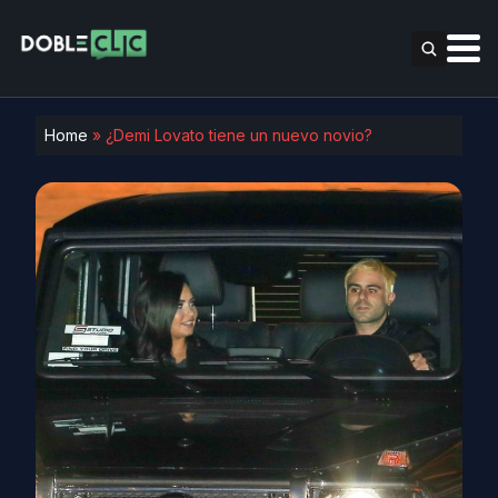
Home
»
¿Demi Lovato tiene un nuevo novio?