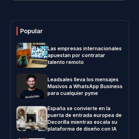
Popular
Las empresas internacionales
apuestan por contratar
talento remoto
Leadsales lleva los mensajes
Masivos a WhatsApp Business
para cualquier pyme
España se convierte en la
puerta de entrada europea de
Decorilla mientras escala su
plataforma de diseño con IA