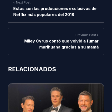
< Next Post
Estas son las producciones exclusivas de
Netflix más populares del 2018
Previous Post >
Miley Cyrus contó que volvió a fumar
marihuana gracias a su mamá
RELACIONADOS