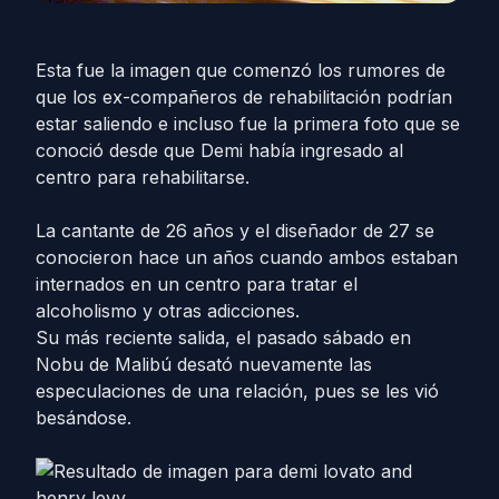
Esta fue la imagen que comenzó los rumores de
que los ex-compañeros de rehabilitación podrían
estar saliendo e incluso fue la primera foto que se
conoció desde que Demi había ingresado al
centro para rehabilitarse.
La cantante de 26 años y el diseñador de 27 se
conocieron hace un años cuando ambos estaban
internados en un centro para tratar el
alcoholismo y otras adicciones.
Su más reciente salida, el pasado sábado en
Nobu de Malibú desató nuevamente las
especulaciones de una relación, pues se les vió
besándose.