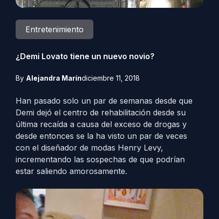
Entretenimiento
¿Demi Lovato tiene un nuevo novio?
By
Alejandra Marín
diciembre 11, 2018
Han pasado solo un par de semanas desde que
Demi dejó el centro de rehabilitación desde su
última recaída a causa del exceso de drogas y
desde entonces se la ha visto un par de veces
con el diseñador de modas Henry Levy,
incrementando las sospechas de que podrían
estar saliendo amorosamente.