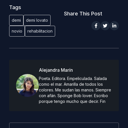
Tags
Share This Post
demi
demi lovato
novio
rehabilitacion
Alejandra Marín
Poeta. Editora. Empeliculada. Salada
como el mar. Amarilla de todos los
colores. Me sudan las manos. Siempre
con afán. Sponge Bob lover. Escribo
porque tengo mucho que decir. Fin