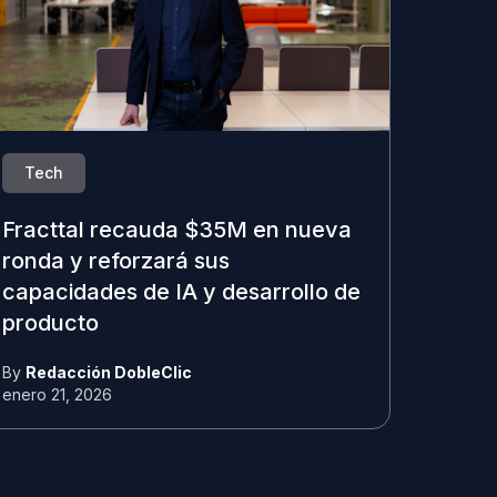
Tech
Fracttal recauda $35M en nueva
ronda y reforzará sus
capacidades de IA y desarrollo de
producto
By
Redacción DobleClic
enero 21, 2026