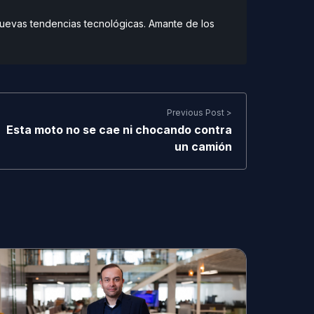
 nuevas tendencias tecnológicas. Amante de los
Previous Post >
Esta moto no se cae ni chocando contra
un camión