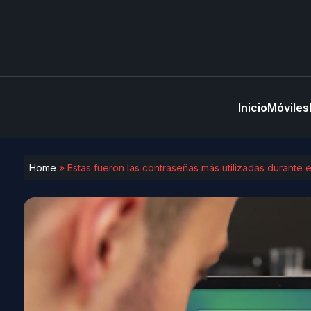
Inicio
Móviles
Home
»
Estas fueron las contraseñas más utilizadas durante e