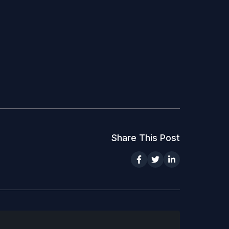
Share This Post