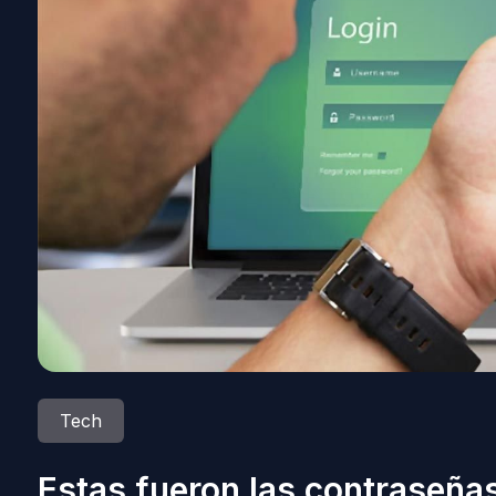
Tech
Estas fueron las contraseñas