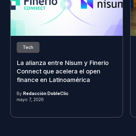
Tech
La alianza entre Nisum y Finerio
Connect que acelera el open
finance en Latinoamérica
By
Redacción DobleClic
mayo 7, 2026