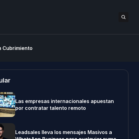
 Cubrimiento
ular
Las empresas internacionales apuestan
por contratar talento remoto
Leadsales lleva los mensajes Masivos a