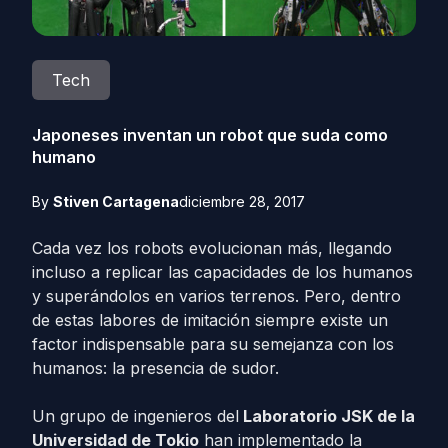
Tech
Japoneses inventan un robot que suda como
humano
By
Stiven Cartagena
diciembre 28, 2017
Cada vez los robots evolucionan más, llegando
incluso a replicar las capacidades de los humanos
y superándolos en varios terrenos. Pero, dentro
de estas labores de imitación siempre existe un
factor indispensable para su semejanza con los
humanos: la presencia de sudor.
Un grupo de ingenieros del
Laboratorio JSK de la
Universidad de Tokio
han implementado la