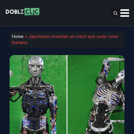
Home
»
Japoneses inventan un robot que suda como
humano