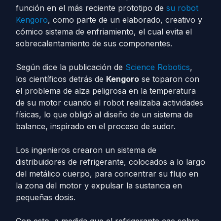
función en el más reciente prototipo de
su robot
Kengoro
, como parte de un elaborado, creativo y
cómico sistema de enfriamiento, el cual evita el
sobrecalentamiento de sus componentes.
Según dice la publicación de
Science Robotics
,
los científicos detrás de
Kengoro
se toparon con
el problema de alza peligrosa en la temperatura
de su motor cuando el robot realizaba actividades
físicas, lo que obligó al diseño de un sistema de
balance, inspirado en el proceso de sudor.
Los ingenieros crearon un sistema de
distribuidores de refrigerante, colocados a lo largo
del metálico cuerpo, para concentrar su flujo en
la zona del motor y expulsar la sustancia en
pequeñas dosis.