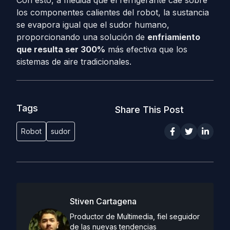
Con esto, a medida que el refrigerante cae sobre
los componentes calientes del robot, la sustancia
se evapora igual que el sudor humano,
proporcionando una solución de
enfriamiento
que resulta ser 300%
más efectiva que los
sistemas de aire tradicionales.
Tags
Share This Post
Robot
sudor
Stiven Cartagena
Productor de Multimedia, fiel seguidor
de las nuevas tendencias