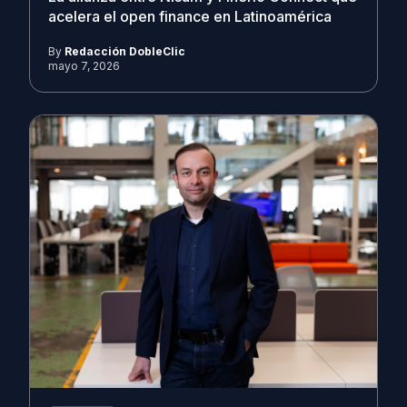
acelera el open finance en Latinoamérica
By
Redacción DobleClic
mayo 7, 2026