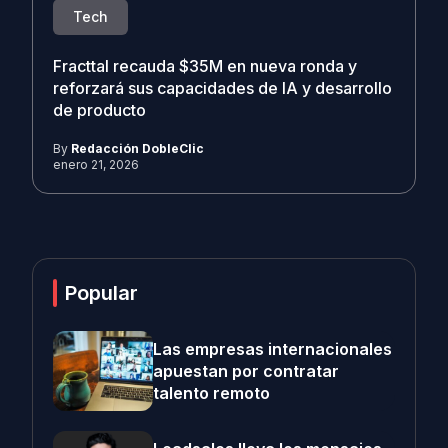
Tech
Fracttal recauda $35M en nueva ronda y
reforzará sus capacidades de IA y desarrollo
de producto
By
Redacción DobleClic
enero 21, 2026
Popular
Las empresas internacionales
apuestan por contratar
talento remoto