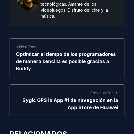
tecnológicas. Amante de los
videojuegos. Disfruto del cine y la
música.
< Next Post
Optimizar el tiempo de los programadores
de manera sencilla es posible gracias a
Buddy
Previous Post >
Sygic GPS la App #1 de navegación en la
App Store de Huawei
RELACIONADOS