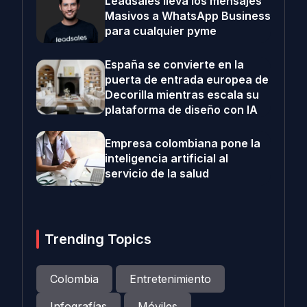
Leadsales lleva los mensajes
Masivos a WhatsApp Business
para cualquier pyme
España se convierte en la
puerta de entrada europea de
Decorilla mientras escala su
plataforma de diseño con IA
Empresa colombiana pone la
inteligencia artificial al
servicio de la salud
Trending Topics
Colombia
Entretenimiento
Infografías
Móviles