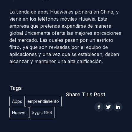
La tienda de apps Huawei es pionera en China, y
viene en los teléfonos móviles Huawei. Esta
empresa que pretende expandirse de manera
global únicamente oferta las mejores aplicaciones
del mercado. Las cuales pasan por un estricto
filtro, ya que son revisadas por el equipo de
aplicaciones y una vez que se establecen, deben
alcanzar y mantener una alta calificación.
Tags
Share This Post
Apps
emprendimiento
Huawei
Sygic GPS