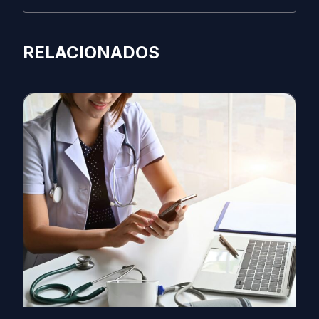
RELACIONADOS