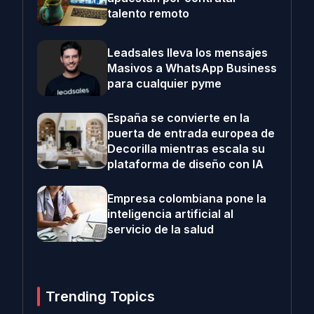
talento remoto
Leadsales lleva los mensajes
Masivos a WhatsApp Business
para cualquier pyme
España se convierte en la
puerta de entrada europea de
Decorilla mientras escala su
plataforma de diseño con IA
Empresa colombiana pone la
inteligencia artificial al
servicio de la salud
Trending Topics