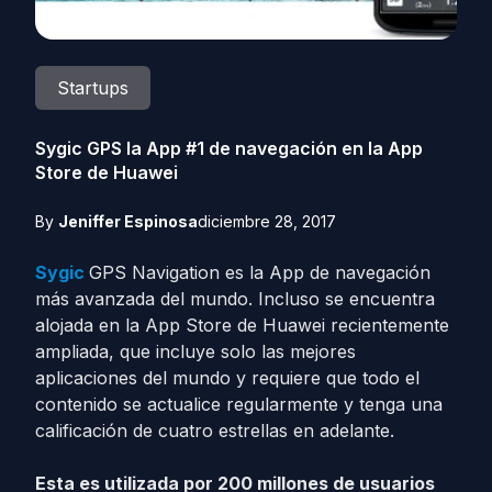
Startups
Sygic GPS la App #1 de navegación en la App
Store de Huawei
By
Jeniffer Espinosa
diciembre 28, 2017
Sygic
GPS Navigation es la App de navegación
más avanzada del mundo. Incluso se encuentra
alojada en la App Store de Huawei recientemente
ampliada, que incluye solo las mejores
aplicaciones del mundo y requiere que todo el
contenido se actualice regularmente y tenga una
calificación de cuatro estrellas en adelante.
Esta es utilizada por 200 millones de usuarios