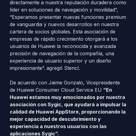
directamente a nuestra reputación duradera como
líder en soluciones de navegación y movilidad”,
“Esperamos presentar nuevas funciones premium
de vanguardia y nuevos desarrollos en nuestra
cartera de socios globales. Esta asociación de
empresas de rápido crecimiento otorgará a los
usuarios de Huawei la reconocida y avanzada
precisión de navegación de la compañía, una
experiencia de usuario superior y un diseño
impresionante”. agregó Stencl.
De acuerdo con Jaime Gonzalo, Vicepresidente
de Huawei Consumer Cloud Service EU
“En
Huawei estamos muy emocionados por nuestra
asociación con Sygic, que ayudará a impulsar la
calidad de Huawei AppStore, proporcionando la
mejor capacidad de descubrimiento y
experiencia a nuestros usuarios con las
aplicaciones Sygic”.