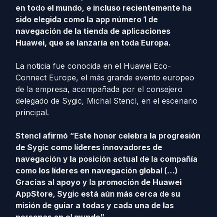
en todo el mundo, e incluso recientemente ha
sido elegida como la app número 1 de
navegación de la tienda de aplicaciones
Huawei, que se lanzaría en toda Europa.
La noticia fue conocida en el Huawei Eco-
Connect Europe, el más grande evento europeo
de la empresa, acompañada por el consejero
delegado de Sygic, Michal Stencl, en el escenario
principal.
Stencl afirmó “Este honor celebra la progresión
de Sygic como líderes innovadores de
navegación y la posición actual de la compañía
como los líderes en navegación global (…)
Gracias al apoyo y la promoción de Huawei
AppStore, Sygic está aún más cerca de su
misión de guiar a todas y cada una de las