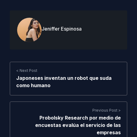
Jeniffer Espinosa
< Next Post
Japoneses inventan un robot que suda
como humano
Previous Post >
Probolsky Research por medio de
encuestas evalúa el servicio de las
empresas