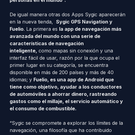
personas en el mundo”.
De igual manera otras dos Apps Sygic aparecerán
en la nueva tienda,
Sygic GPS Navigation y
Fuelio
. La primera es
la app de navegación más
avanzada del mundo con una serie de
características de navegación
inteligente,
como mapas sin conexión y una
interfaz fácil de usar, razón por la que ocupa el
primer lugar en su categoría, se encuentra
disponible en más de 200 países y más de 40
idiomas; y
Fuelio, es una app de Android que
tiene como objetivo, ayudar a los conductores
de automóviles a ahorrar dinero, rastreando
gastos como el millaje, el servicio automático y
el consumo de combustible.
“Sygic se compromete a explorar los límites de la
navegación, una filosofía que ha contribuido