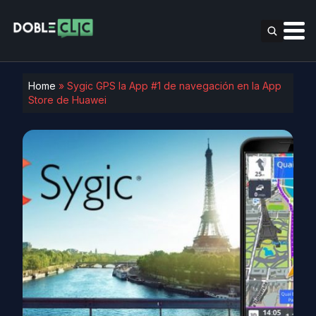
Home
»
Sygic GPS la App #1 de navegación en la App
Store de Huawei