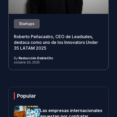
Startups
Roberto Peñacastro, CEO de Leadsales,
destaca como uno de los Innovators Under
35 LATAM 2025
By
Redacción DobleClic
octubre 20, 2025
Popular
Las empresas internacionales
apuestan por contratar