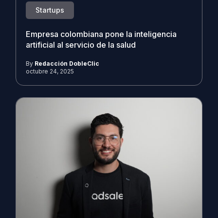
Startups
Empresa colombiana pone la inteligencia
artificial al servicio de la salud
By
Redacción DobleClic
octubre 24, 2025