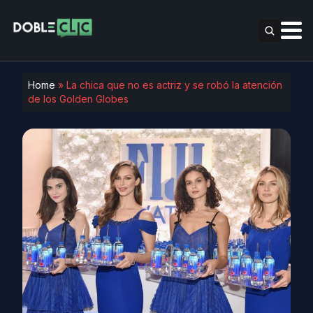
Home
»
La chica que no es actriz y se robó la atención
de los Golden Globes