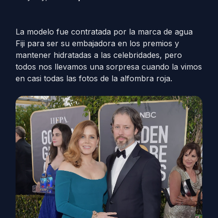
La modelo fue contratada por la marca de agua
Fiji para ser su embajadora en los premios y
mantener hidratadas a las celebridades, pero
todos nos llevamos una sorpresa cuando la vimos
en casi todas las fotos de la alfombra roja.