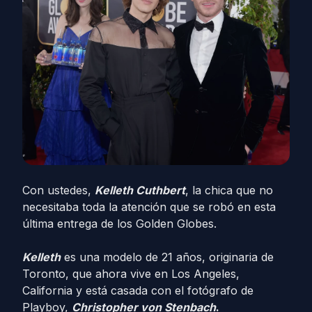
Con ustedes,
Kelleth Cuthbert
, la chica que no
necesitaba toda la atención que se robó en esta
última entrega de los Golden Globes.
Kelleth
es una modelo de 21 años, originaria de
Toronto, que ahora vive en Los Angeles,
California y está casada con el fotógrafo de
Playboy,
Christopher von Stenbach
.