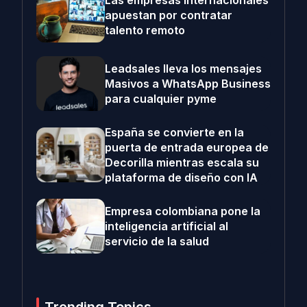
Las empresas internacionales
apuestan por contratar
talento remoto
Leadsales lleva los mensajes
Masivos a WhatsApp Business
para cualquier pyme
España se convierte en la
puerta de entrada europea de
Decorilla mientras escala su
plataforma de diseño con IA
Empresa colombiana pone la
inteligencia artificial al
servicio de la salud