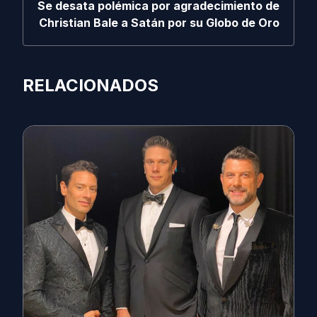
Se desata polémica por agradecimiento de
Christian Bale a Satán por su Globo de Oro
RELACIONADOS