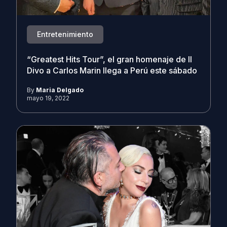
Entretenimiento
“Greatest Hits Tour”, el gran homenaje de Il
Divo a Carlos Marin llega a Perú este sábado
By
Maria Delgado
mayo 19, 2022