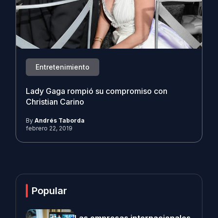
Entretenimiento
Lady Gaga rompió su compromiso con
Christian Carino
By
Andrés Taborda
febrero 22, 2019
Popular