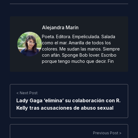
Alejandra Marín
Poeta. Editora. Empeliculada. Salada
como el mar. Amarilla de todos los
colores. Me sudan las manos. Siempre
con afán. Sponge Bob lover. Escribo
porque tengo mucho que decir. Fin
< Next Post
Lady Gaga ‘elimina’ su colaboración con R.
Kelly tras acusaciones de abuso sexual
Previous Post >