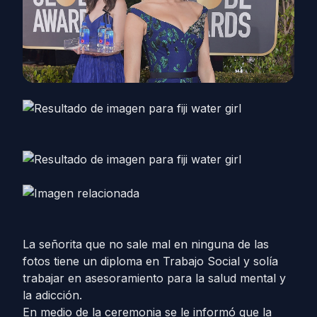
La señorita que no sale mal en ninguna de las
fotos tiene un diploma en Trabajo Social y solía
trabajar en asesoramiento para la salud mental y
la adicción.
En medio de la ceremonia se le informó que la