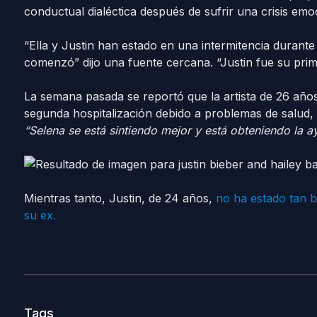
conductual dialéctica después de sufrir una crisis emo
“Ella y Justin han estado en una intermitencia duran
comenzó” dijo una fuente cercana. “Justin fue su pri
La semana pasada se reportó que la artista de 26 año
segunda hospitalización debido a problemas de salud, 
“Selena se está sintiendo mejor y está obteniendo la a
Mientras tanto, Justin, de 24 años,
no ha estado tan b
su ex.
Tags