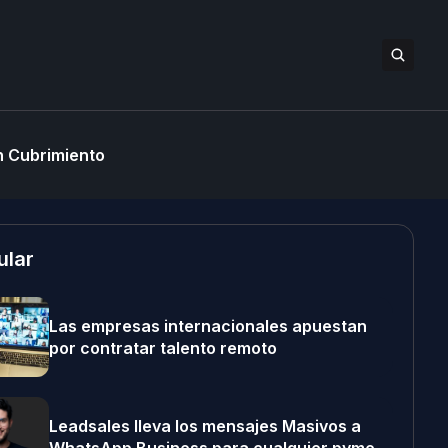
 Cubrimiento
ular
Las empresas internacionales apuestan
por contratar talento remoto
Leadsales lleva los mensajes Masivos a