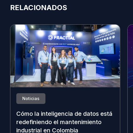
RELACIONADOS
Noticias
Cómo la inteligencia de datos está
redefiniendo el mantenimiento
industrial en Colombia