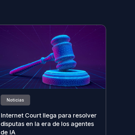
Noticias
Internet Court llega para resolver
disputas en la era de los agentes
de IA