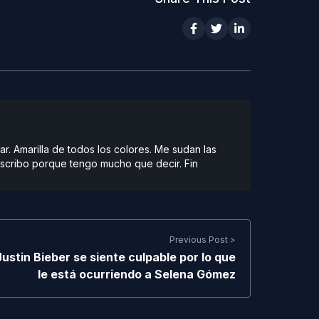
r. Amarilla de todos los colores. Me sudan las
scribo porque tengo mucho que decir. Fin
Previous Post >
Justin Bieber se siente culpable por lo que
le está ocurriendo a Selena Gómez