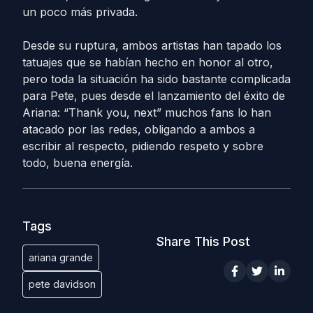
un poco más privada.
Desde su ruptura, ambos artistas han tapado los
tatuajes que se habían hecho en honor al otro,
pero toda la situación ha sido bastante complicada
para Pete, pues desde el lanzamiento del éxito de
Ariana: “Thank you, next” muchos fans lo han
atacado por las redes, obligando a ambos a
escribir al respecto, pidiendo respeto y sobre
todo, buena energía.
Tags
Share This Post
ariana grande
pete davidson