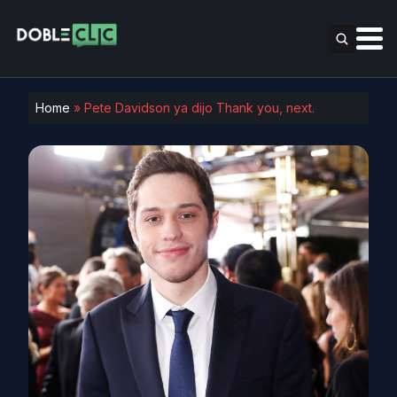
Home
»
Pete Davidson ya dijo Thank you, next.