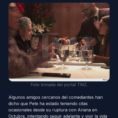
Foto tomada del portal TMZ.
Algunos amigos cercanos del comediantes han
dicho que Pete ha estado teniendo citas
ocasionales desde su ruptura con Ariana en
Octubre, intentando seguir adelante y vivir la vida