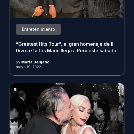
Entretenimiento
“Greatest Hits Tour”, el gran homenaje de Il
Divo a Carlos Marin llega a Perú este sábado
By
Maria Delgado
mayo 19, 2022