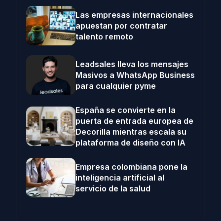
Las empresas internacionales
apuestan por contratar
talento remoto
Leadsales lleva los mensajes
Masivos a WhatsApp Business
para cualquier pyme
España se convierte en la
puerta de entrada europea de
Decorilla mientras escala su
plataforma de diseño con IA
Empresa colombiana pone la
inteligencia artificial al
servicio de la salud