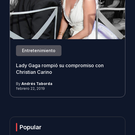
Entretenimiento
Lady Gaga rompió su compromiso con
Christian Carino
By
Andrés Taborda
febrero 22, 2019
Popular