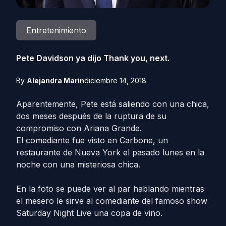
Entretenimiento
Pete Davidson ya dijo Thank you, next.
By
Alejandra Marín
diciembre 14, 2018
Aparentemente, Pete está saliendo con una chica,
dos meses después de la ruptura de su
compromiso con Ariana Grande.
El comediante fue visto en Carbone, un
restaurante de Nueva York el pasado lunes en la
noche con una misteriosa chica.
En la foto se puede ver al par hablando mientras
el mesero le sirve al comediante del famoso show
Saturday Night Live una copa de vino.