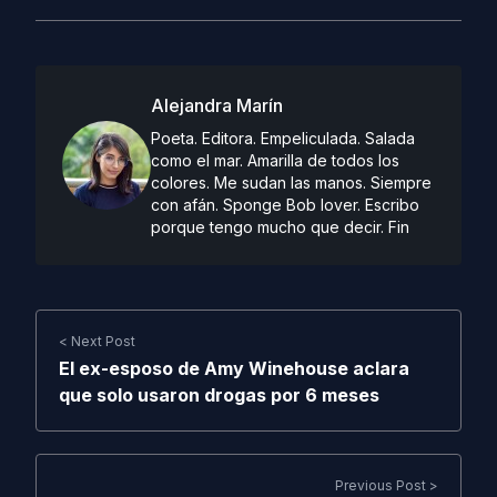
Alejandra Marín
Poeta. Editora. Empeliculada. Salada
como el mar. Amarilla de todos los
colores. Me sudan las manos. Siempre
con afán. Sponge Bob lover. Escribo
porque tengo mucho que decir. Fin
< Next Post
El ex-esposo de Amy Winehouse aclara
que solo usaron drogas por 6 meses
Previous Post >