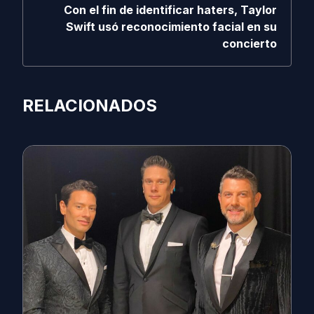
Con el fin de identificar haters, Taylor
Swift usó reconocimiento facial en su
concierto
RELACIONADOS