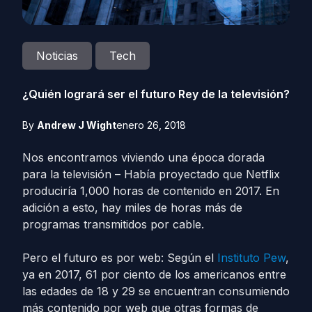
Noticias
Tech
¿Quién logrará ser el futuro Rey de la televisión?
By
Andrew J Wight
enero 26, 2018
Nos encontramos viviendo una época dorada
para la televisión – Había proyectado que Netflix
produciría 1,000 horas de contenido en 2017. En
adición a esto, hay miles de horas más de
programas transmitidos por cable.
Pero el futuro es por web: Según el
Instituto Pew
,
ya en 2017, 61 por ciento de los americanos entre
las edades de 18 y 29 se encuentran consumiendo
más contenido por web que otras formas de