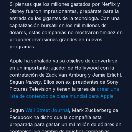
Si piensas que los millones gastados por Netflix y
Disney fueron impresionantes, prepárate para la
entrada de los gigantes de la tecnología. Con una
capitalización bursátil en los mil millones de
dólares, estas compañías no mostraron timidez en
proponer inversiones grandes en nuevos
programas.
Apple ha señalado ya su objetivo de convertirse
en un importante jugador de Hollywood con la
contratación de Zack Van Amburg y Jamie Erlicht.
Segun
Variety
, Ellos son ex-presidentes de Sony
Pictures Television y tienen la tarea de
crear una
lista de contenido de clase mundial para Apple
.
Segun
Wall Street Journal
, Mark Zuckerberg de
Facebook ha dicho que la compañía esta
preparada para gastar un mil millón de dólares en
contenido. En cambio de muchos compañias,