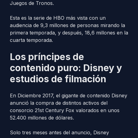
Juegos de Tronos.
Esta es la serie de HBO más vista con un
audiencia de 9,3 millones de personas mirando la
primera temporada, y después, 18,6 millones en la
cuarta temporada.
Los príncipes de
contenido puro: Disney y
estudios de filmación
En Diciembre 2017, el gigante de contenido Disney
anunció la compra de distintos activos del
consorcio 21st Century Fox valorados en unos
52.400 millones de dólares.
Solo tres meses antes del anuncio, Disney