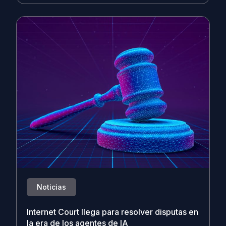
Noticias
Internet Court llega para resolver disputas en
la era de los agentes de IA