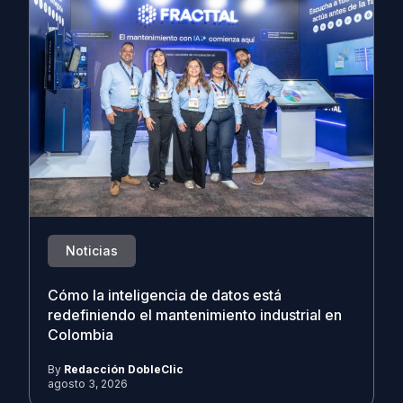
Noticias
Cómo la inteligencia de datos está
redefiniendo el mantenimiento industrial en
Colombia
By
Redacción DobleClic
agosto 3, 2026