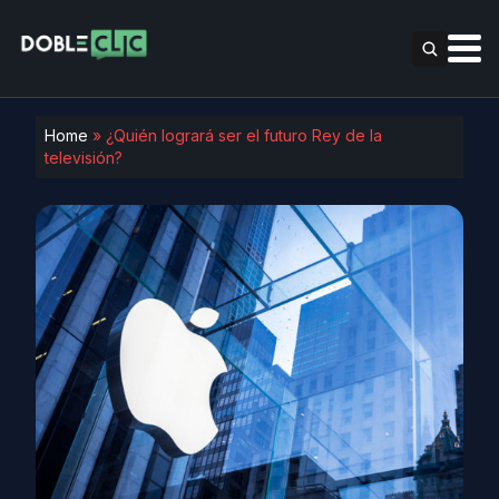
Home
»
¿Quién logrará ser el futuro Rey de la
televisión?