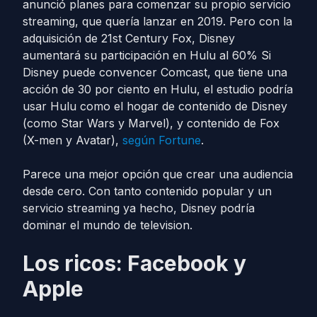
anunció planes para comenzar su propio servicio
streaming, que quería lanzar en 2019. Pero con la
adquisición de 21st Century Fox, Disney
aumentará su participación en Hulu al 60% Si
Disney puede convencer Comcast, que tiene una
acción de 30 por ciento en Hulu, el estudio podría
usar Hulu como el hogar de contenido de Disney
(como Star Wars y Marvel), y contenido de Fox
(X-men y Avatar),
según Fortune
.
Parece una mejor opción que crear una audiencia
desde cero. Con tanto contenido popular y un
servicio streaming ya hecho, Disney podría
dominar el mundo de television.
Los ricos: Facebook y
Apple