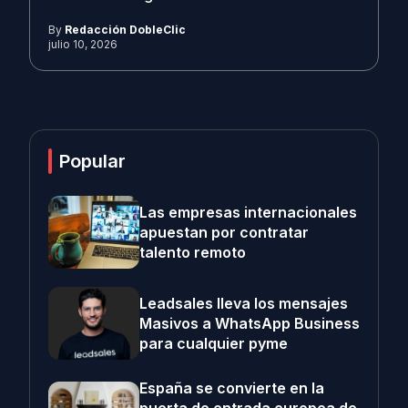
By
Redacción DobleClic
julio 10, 2026
Popular
Las empresas internacionales
apuestan por contratar
talento remoto
Leadsales lleva los mensajes
Masivos a WhatsApp Business
para cualquier pyme
España se convierte en la