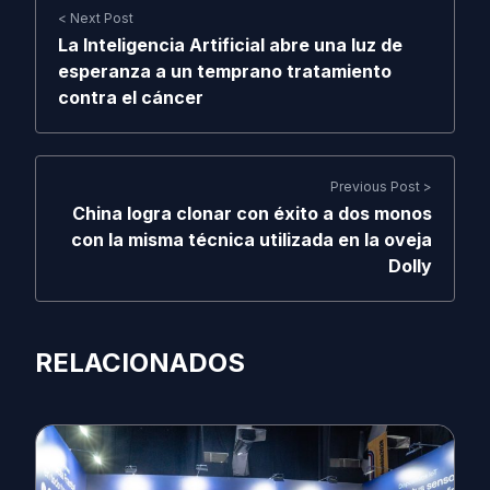
< Next Post
La Inteligencia Artificial abre una luz de
esperanza a un temprano tratamiento
contra el cáncer
Previous Post >
China logra clonar con éxito a dos monos
con la misma técnica utilizada en la oveja
Dolly
RELACIONADOS