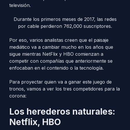
televisión.
Durante los primeros meses de 2017, las redes
por cable perdieron 762,000 suscriptores.
Por eso, varios analistas creen que el paisaje
mediático va a cambiar mucho en los a
ños que
sigue mientras NetFlix y HBO comienzan a
competir con compañías que anteriormente se
enfocaban en el contenido o la tecnología.
Para proyectar quien va a ganar este juego de
tronos, vamos a ver los tres competidores para la
corona:
Los herederos naturales:
Netflix, HBO