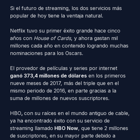
Si el futuro de streaming, los dos servicios más
popular de hoy tiene la ventaja natural.
Netflix tuvo su primer éxito grande hace cinco
años con
House of Cards
, y ahora gastan mil
millones cada año en contenido logrando muchas
nominaciones para los Oscars.
El provedor de películas y series por internet
ganó 373,4 millones de dólares
en los primeros
nueve meses de 2017, más del triple que en el
mismo periodo de 2016, en parte gracias a la
suma de millones de nuevos suscriptores.
HBO
,
con su raíces en el mundo antiguo de cable,
ya ha encontrado éxito con su servicio de
streaming llamado
HBO Now
, que tiene 2 millones
de suscriptores, en su mayor parte debido a