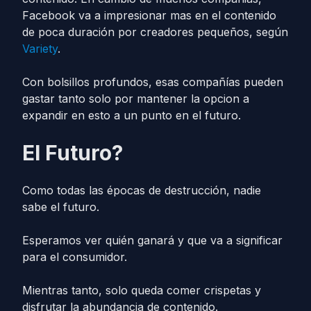
Facebook va a impresionar mas en el contenido
de poca duración por creadores pequeños, según
Variety
.
Con bolsillos profundos, esas compañías pueden
gastar tanto solo por mantener la opcion a
expandir en esto a un punto en el futuro.
El Futuro?
Como todas las épocas de destrucción, nadie
sabe el futuro.
Esperamos ver quién ganará y que va a significar
para el consumidor.
Mientras tanto, solo queda comer crispetas y
disfrutar la abundancia de contenido.