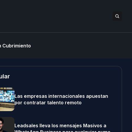
 Cubrimiento
ular
Las empresas internacionales apuestan
por contratar talento remoto
Leadsales lleva los mensajes Masivos a