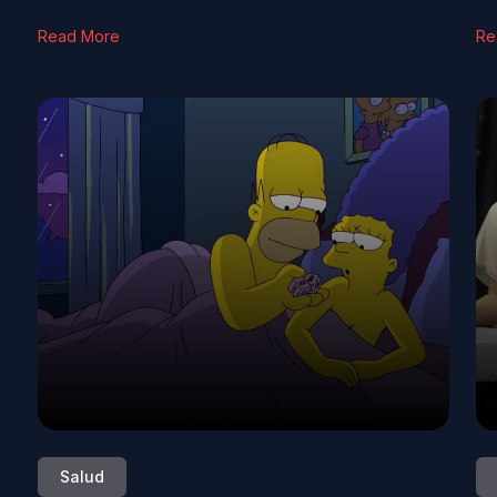
Read More
Re
Salud