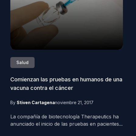
Salud
Comienzan las pruebas en humanos de una
vacuna contra el cáncer
By
Stiven Cartagena
noviembre 21, 2017
La compañía de biotecnología Therapeutics ha
anunciado el inicio de las pruebas en pacientes...